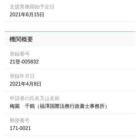
支援業務開始予定日
2021年6月15日
機関概要
登録番号
21登-005832
登録年月日
2021年4月8日
申請者の氏名又は名称
梅園 千鶴（福澤国際法務行政書士事務所）
郵便番号
171-0021