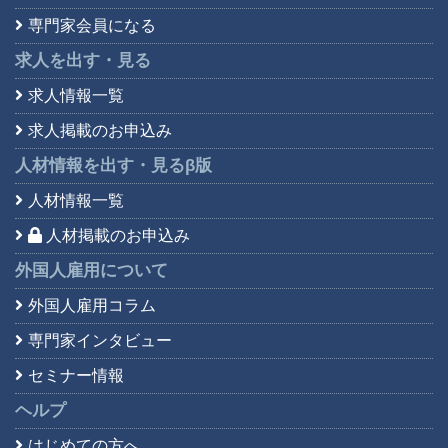
専門家会員になる
求人を出す・見る
求人情報一覧
求人掲載のお申込み
人材情報を出す・見る
β版
人材情報一覧
人材掲載のお申込み
外国人雇用について
外国人雇用コラム
専門家インタビュー
セミナー情報
ヘルプ
はじめての方へ