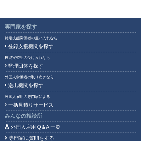
専門家を探す
特定技能労働者の雇い入れなら
登録支援機関を探す
技能実習生の受け入れなら
監理団体を探す
外国人労働者の取り次ぎなら
送出機関を探す
外国人雇用の専門家による
一括見積りサービス
みんなの相談所
外国人雇用 Q＆A 一覧
専門家に質問をする