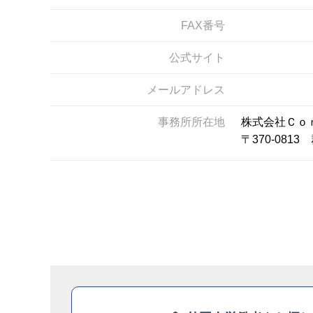
FAX番号
公式サイト
メールアドレス
事務所所在地
株式会社Ｃｏ
〒370-08