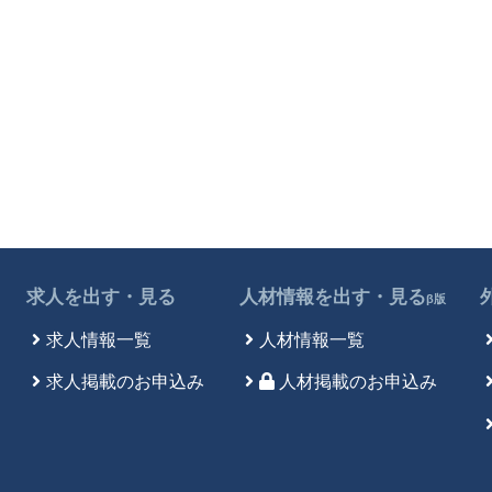
求人を出す・見る
人材情報を出す・見る
β版
求人情報一覧
人材情報一覧
求人掲載のお申込み
人材掲載のお申込み