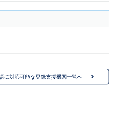
語に対応可能な登録支援機関一覧へ