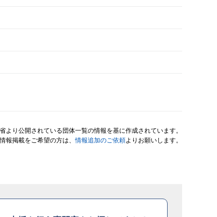
省より公開されている団体一覧の情報を基に作成されています。
情報掲載をご希望の方は、
情報追加のご依頼
よりお願いします。