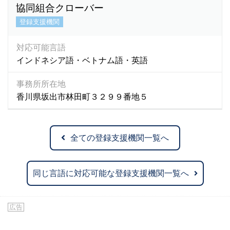
協同組合クローバー
登録支援機関
対応可能言語
インドネシア語・ベトナム語・英語
事務所所在地
香川県坂出市林田町３２９９番地５
全ての登録支援機関一覧へ
同じ言語に対応可能な登録支援機関一覧へ
広告