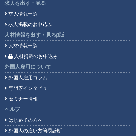
求人を出す・見る
求人情報一覧
求人掲載のお申込み
人材情報を出す・見る
β版
人材情報一覧
人材掲載のお申込み
外国人雇用について
外国人雇用コラム
専門家インタビュー
セミナー情報
ヘルプ
はじめての方へ
外国人の雇い方簡易診断