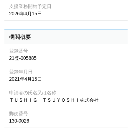
支援業務開始予定日
2026年4月15日
機関概要
登録番号
21登-005885
登録年月日
2021年4月15日
申請者の氏名又は名称
ＴＵＳＨＩＧ ＴＳＵＹＯＳＨＩ株式会社
郵便番号
130-0026