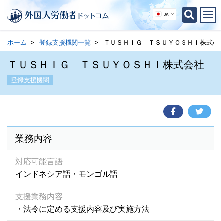
JA
ホーム
登録支援機関一覧
ＴＵＳＨＩＧ ＴＳＵＹＯＳＨＩ株式会
ＴＵＳＨＩＧ ＴＳＵＹＯＳＨＩ株式会社
登録支援機関
業務内容
対応可能言語
インドネシア語・モンゴル語
支援業務内容
・法令に定める支援内容及び実施方法