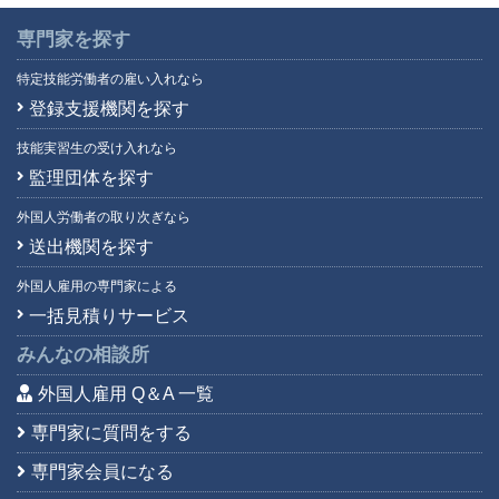
専門家を探す
特定技能労働者の雇い入れなら
登録支援機関を探す
技能実習生の受け入れなら
監理団体を探す
外国人労働者の取り次ぎなら
送出機関を探す
外国人雇用の専門家による
一括見積りサービス
みんなの相談所
外国人雇用 Q＆A 一覧
専門家に質問をする
専門家会員になる