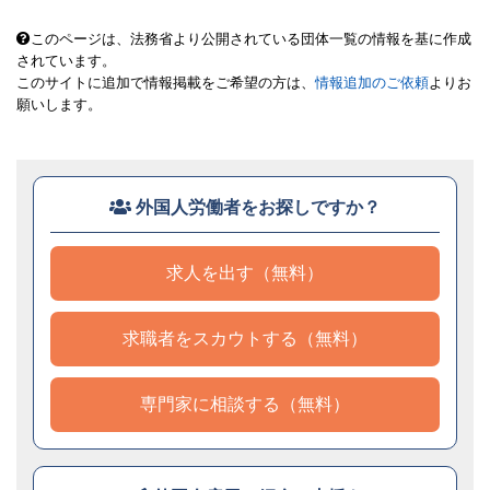
このページは、法務省より公開されている団体一覧の情報を基に作成
されています。
このサイトに追加で情報掲載をご希望の方は、
情報追加のご依頼
よりお
願いします。
外国人労働者をお探しですか？
求人を出す（無料）
求職者をスカウトする（無料）
専門家に相談する（無料）