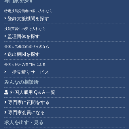
専門家を探す
特定技能労働者の雇い入れなら
登録支援機関を探す
技能実習生の受け入れなら
監理団体を探す
外国人労働者の取り次ぎなら
送出機関を探す
外国人雇用の専門家による
一括見積りサービス
みんなの相談所
外国人雇用 Q＆A 一覧
専門家に質問をする
専門家会員になる
求人を出す・見る