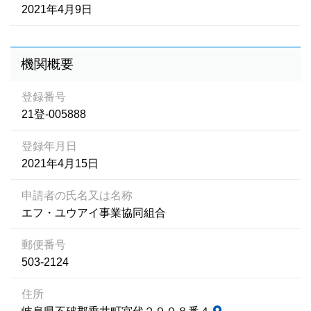
2021年4月9日
機関概要
登録番号
21登-005888
登録年月日
2021年4月15日
申請者の氏名又は名称
エフ・ユウアイ事業協同組合
郵便番号
503-2124
住所