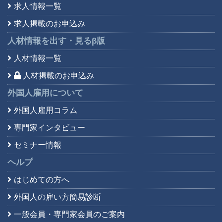
求人情報一覧
求人掲載のお申込み
人材情報を出す・見る
β版
人材情報一覧
人材掲載のお申込み
外国人雇用について
外国人雇用コラム
専門家インタビュー
セミナー情報
ヘルプ
はじめての方へ
外国人の雇い方簡易診断
一般会員・専門家会員の
ご案内