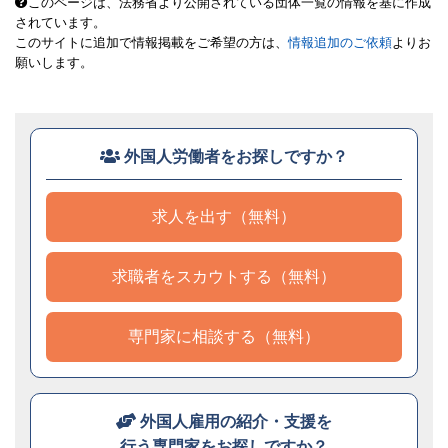
このページは、法務省より公開されている団体一覧の情報を基に作成
されています。
このサイトに追加で情報掲載をご希望の方は、
情報追加のご依頼
よりお
願いします。
外国人労働者をお探しですか？
求人を出す（無料）
求職者をスカウトする（無料）
専門家に相談する（無料）
外国人雇用の紹介・支援を
行う専門家をお探しですか？