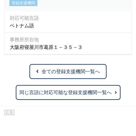
登録支援機関
対応可能言語
ベトナム語
事務所所在地
大阪府寝屋川市葛原１－３５－３
全ての登録支援機関一覧へ
同じ言語に対応可能な登録支援機関一覧へ
広告