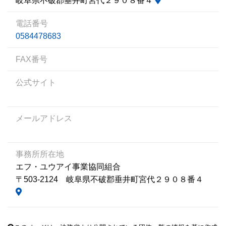
岐阜県不破郡垂井町宮代２９０８番４
電話番号
0584478683
FAX番号
公式サイト
メールアドレス
事務所所在地
エフ・ユウアイ事業協同組合
〒503-2124 岐阜県不破郡垂井町宮代２９０８番４