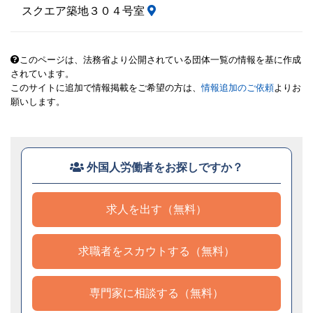
スクエア築地３０４号室
このページは、法務省より公開されている団体一覧の情報を基に作成
されています。
このサイトに追加で情報掲載をご希望の方は、
情報追加のご依頼
よりお
願いします。
外国人労働者をお探しですか？
求人を出す（無料）
求職者をスカウトする（無料）
専門家に相談する（無料）