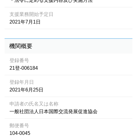
・法令に定める支援内容及び実施方法
支援業務開始予定日
2021年7月1日
機関概要
登録番号
21登-006184
登録年月日
2021年6月25日
申請者の氏名又は名称
一般社団法人日本国際交流発展促進協会
郵便番号
104-0045