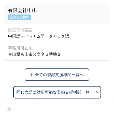
有限会社申山
登録支援機関
対応可能言語
中国語・ベトナム語・タガログ語
事務所所在地
富山県富山市公文名５番地２
全ての登録支援機関一覧へ
同じ言語に対応可能な登録支援機関一覧へ
広告