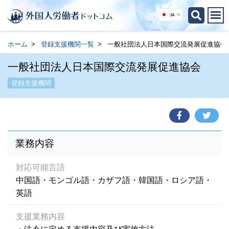
JA
ホーム
登録支援機関一覧
一般社団法人日本国際交流発展促進協会
一般社団法人日本国際交流発展促進協会
登録支援機関
業務内容
対応可能言語
中国語・モンゴル語・カザフ語・韓国語・ロシア語・
英語
支援業務内容