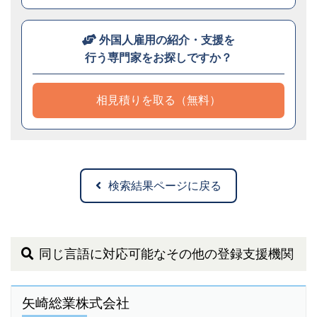
外国人雇用の紹介・支援を
行う専門家をお探しですか？
相見積りを取る（無料）
検索結果ページに戻る
同じ言語に対応可能なその他の登録支援機関
矢崎総業株式会社