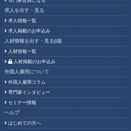
専門家会員になる
求人を出す・見る
求人情報一覧
求人掲載のお申込み
人材情報を出す・見る
β版
人材情報一覧
人材掲載のお申込み
外国人雇用について
外国人雇用コラム
専門家インタビュー
セミナー情報
ヘルプ
はじめての方へ