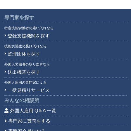
専門家を探す
特定技能労働者の雇い入れなら
登録支援機関を探す
技能実習生の受け入れなら
監理団体を探す
外国人労働者の取り次ぎなら
送出機関を探す
外国人雇用の専門家による
一括見積りサービス
みんなの相談所
外国人雇用 Q＆A 一覧
専門家に質問をする