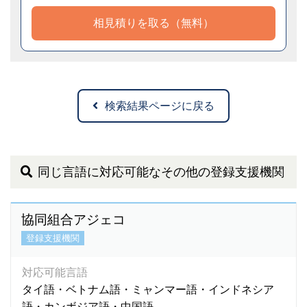
相見積りを取る（無料）
検索結果ページに戻る
同じ言語に対応可能なその他の登録支援機関
協同組合アジェコ
登録支援機関
対応可能言語
タイ語・ベトナム語・ミャンマー語・インドネシア
語・カンボジア語・中国語