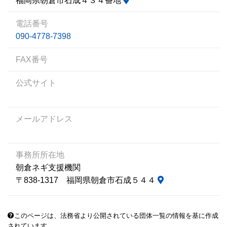
福岡県朝倉市石成４３４番地
電話番号
090-4778-7398
FAX番号
公式サイト
メールアドレス
事務所所在地
朝倉ネギ支援機関
〒838-1317 福岡県朝倉市石成５４４
このページは、法務省より公開されている団体一覧の情報を基に作成
されています。