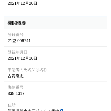
2021年12月20日
機関概要
登録番号
21登-006741
登録年月日
2021年12月10日
申請者の氏名又は名称
古賀隆志
郵便番号
838-1317
住所