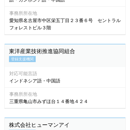
事務所所在地
愛知県名古屋市中区栄五丁目２３番６号 セントラル
フォレストビル３階
東洋産業技術推進協同組合
登録支援機関
対応可能言語
インドネシア語・中国語
事務所所在地
三重県亀山市みずほ台１４番地４２４
株式会社ヒューマンアイ