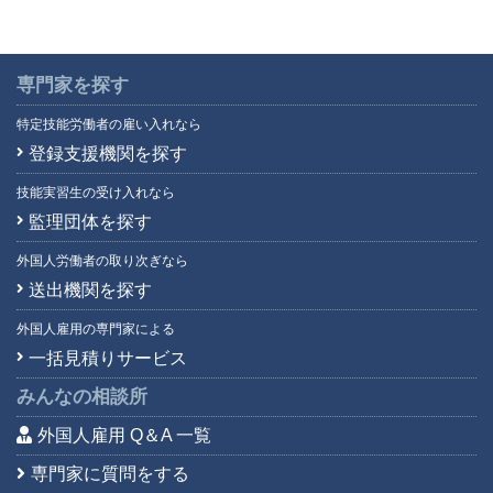
専門家を探す
特定技能労働者の雇い入れなら
登録支援機関を探す
技能実習生の受け入れなら
監理団体を探す
外国人労働者の取り次ぎなら
送出機関を探す
外国人雇用の専門家による
一括見積りサービス
みんなの相談所
外国人雇用 Q＆A 一覧
専門家に質問をする