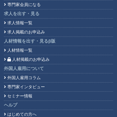
専門家会員になる
求人を出す・見る
求人情報一覧
求人掲載のお申込み
人材情報を出す・見る
β版
人材情報一覧
人材掲載のお申込み
外国人雇用について
外国人雇用コラム
専門家インタビュー
セミナー情報
ヘルプ
はじめての方へ