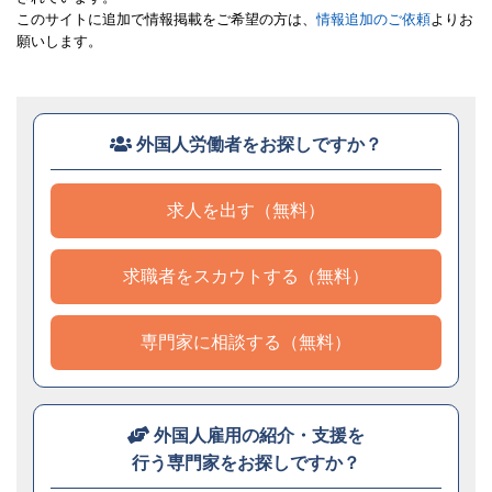
このサイトに追加で情報掲載をご希望の方は、
情報追加のご依頼
よりお
願いします。
外国人労働者をお探しですか？
求人を出す（無料）
求職者をスカウトする（無料）
専門家に相談する（無料）
外国人雇用の紹介・支援を
行う専門家をお探しですか？