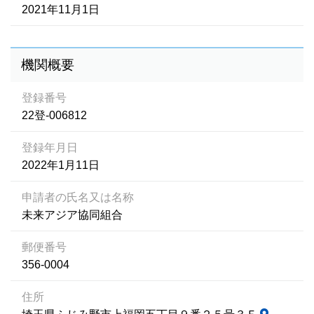
2021年11月1日
機関概要
登録番号
22登-006812
登録年月日
2022年1月11日
申請者の氏名又は名称
未来アジア協同組合
郵便番号
356-0004
住所