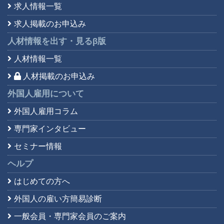
求人情報一覧
求人掲載のお申込み
人材情報を出す・見る
β版
人材情報一覧
人材掲載のお申込み
外国人雇用について
外国人雇用コラム
専門家インタビュー
セミナー情報
ヘルプ
はじめての方へ
外国人の雇い方簡易診断
一般会員・専門家会員の
ご案内