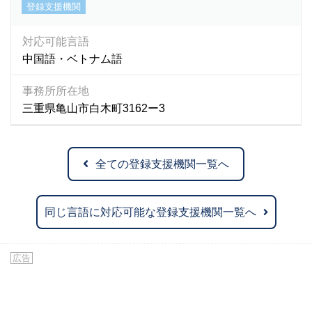
登録支援機関
対応可能言語
中国語・ベトナム語
事務所所在地
三重県亀山市白木町3162ー3
全ての登録支援機関一覧へ
同じ言語に対応可能な登録支援機関一覧へ
広告