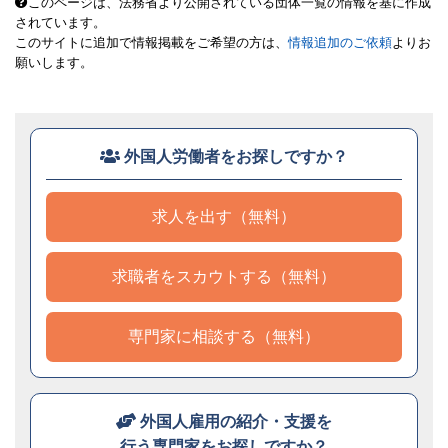
このページは、法務省より公開されている団体一覧の情報を基に作成
されています。
このサイトに追加で情報掲載をご希望の方は、
情報追加のご依頼
よりお
願いします。
外国人労働者をお探しですか？
求人を出す（無料）
求職者をスカウトする（無料）
専門家に相談する（無料）
外国人雇用の紹介・支援を
行う専門家をお探しですか？