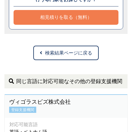
相見積りを取る（無料）
検索結果ページに戻る
同じ言語に対応可能なその他の登録支援機関
ヴィゴラスビズ株式会社
登録支援機関
対応可能言語
英語・ベトナム語