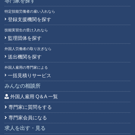
専門家を探す
特定技能労働者の雇い入れなら
登録支援機関を探す
技能実習生の受け入れなら
監理団体を探す
外国人労働者の取り次ぎなら
送出機関を探す
外国人雇用の専門家による
一括見積りサービス
みんなの相談所
外国人雇用 Q＆A 一覧
専門家に質問をする
専門家会員になる
求人を出す・見る