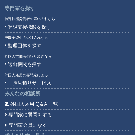
専門家を探す
特定技能労働者の雇い入れなら
登録支援機関を探す
技能実習生の受け入れなら
監理団体を探す
外国人労働者の取り次ぎなら
送出機関を探す
外国人雇用の専門家による
一括見積りサービス
みんなの相談所
外国人雇用 Q＆A 一覧
専門家に質問をする
専門家会員になる