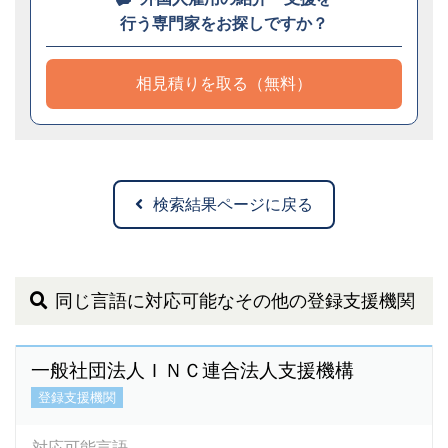
行う専門家をお探しですか？
相見積りを取る（無料）
検索結果ページに戻る
同じ言語に対応可能なその他の登録支援機関
一般社団法人ＩＮＣ連合法人支援機構
登録支援機関
対応可能言語