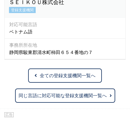
ＳＥＩＫＯＵ株式会社
登録支援機関
対応可能言語
ベトナム語
事務所所在地
静岡県駿東郡清水町柿田６５４番地の７
全ての登録支援機関一覧へ
同じ言語に対応可能な登録支援機関一覧へ
広告