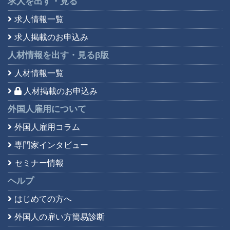
求人を出す・見る
求人情報一覧
求人掲載のお申込み
人材情報を出す・見る
β版
人材情報一覧
人材掲載のお申込み
外国人雇用について
外国人雇用コラム
専門家インタビュー
セミナー情報
ヘルプ
はじめての方へ
外国人の雇い方簡易診断