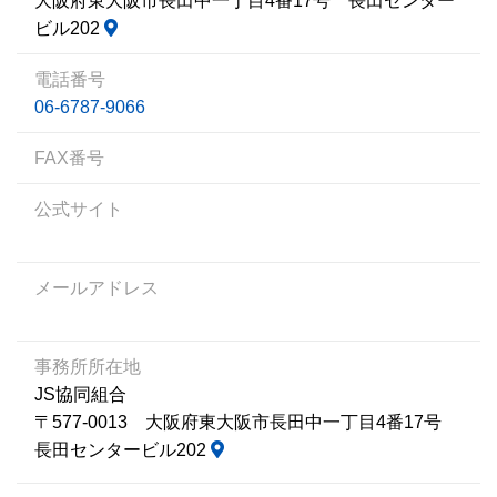
大阪府東大阪市長田中一丁目4番17号 長田センター
ビル202
電話番号
06-6787-9066
FAX番号
公式サイト
メールアドレス
事務所所在地
JS協同組合
〒577-0013 大阪府東大阪市長田中一丁目4番17号
長田センタービル202