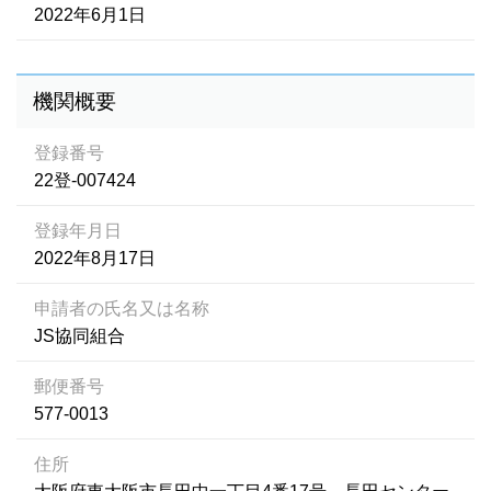
2022年6月1日
機関概要
登録番号
22登-007424
登録年月日
2022年8月17日
申請者の氏名又は名称
JS協同組合
郵便番号
577-0013
住所