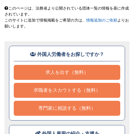
このページは、法務省より公開されている団体一覧の情報を基に作成
されています。
このサイトに追加で情報掲載をご希望の方は、
情報追加のご依頼
よりお
願いします。
外国人労働者をお探しですか？
求人を出す（無料）
求職者をスカウトする（無料）
専門家に相談する（無料）
外国人雇用の紹介・支援を