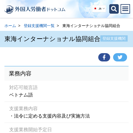
JA
ホーム
登録支援機関一覧
東海インターナショナル協同組合
東海インターナショナル協同組合
登録支援機関
業務内容
対応可能言語
ベトナム語
支援業務内容
・法令に定める支援内容及び実施方法
支援業務開始予定日