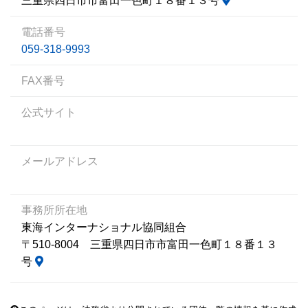
三重県四日市市富田一色町１８番１３号
電話番号
059-318-9993
FAX番号
公式サイト
メールアドレス
事務所所在地
東海インターナショナル協同組合
〒510-8004 三重県四日市市富田一色町１８番１３
号