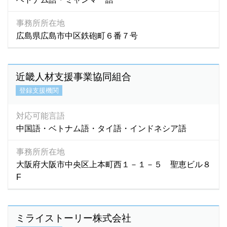
事務所所在地
広島県広島市中区鉄砲町６番７号
近畿人材支援事業協同組合
登録支援機関
対応可能言語
中国語・ベトナム語・タイ語・インドネシア語
事務所所在地
大阪府大阪市中央区上本町西１－１－５ 聖恵ビル８
F
ミライストーリー株式会社