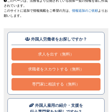
このページは、法務省より公開されている団体一覧の情報を基に作成
されています。
このサイトに追加で情報掲載をご希望の方は、
情報追加のご依頼
よりお
願いします。
外国人労働者をお探しですか？
求人を出す（無料）
求職者をスカウトする（無料）
専門家に相談する（無料）
外国人雇用の紹介・支援を
行う専門家をお探しですか？