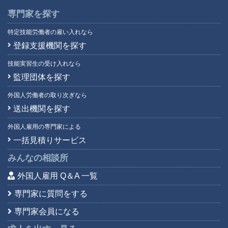
専門家を探す
特定技能労働者の雇い入れなら
登録支援機関を探す
技能実習生の受け入れなら
監理団体を探す
外国人労働者の取り次ぎなら
送出機関を探す
外国人雇用の専門家による
一括見積りサービス
みんなの相談所
外国人雇用 Q＆A 一覧
専門家に質問をする
専門家会員になる