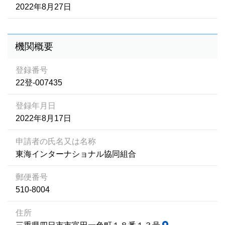
2022年8月27日
機関概要
登録番号
22登-007435
登録年月日
2022年8月17日
申請者の氏名又は名称
東海インターナショナル協同組合
郵便番号
510-8004
住所