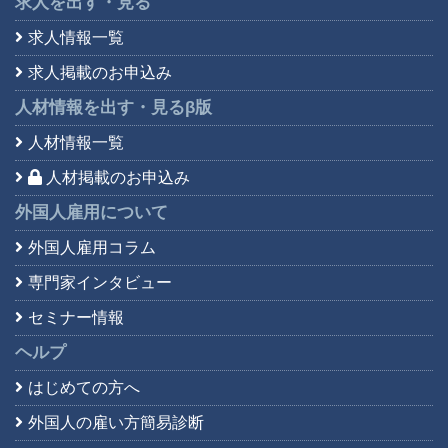
求人を出す・見る
求人情報一覧
求人掲載のお申込み
人材情報を出す・見る
β版
人材情報一覧
人材掲載のお申込み
外国人雇用について
外国人雇用コラム
専門家インタビュー
セミナー情報
ヘルプ
はじめての方へ
外国人の雇い方簡易診断