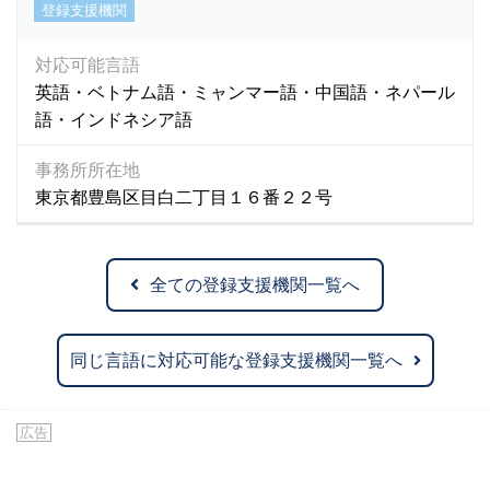
登録支援機関
対応可能言語
英語・ベトナム語・ミャンマー語・中国語・ネパール
語・インドネシア語
事務所所在地
東京都豊島区目白二丁目１６番２２号
全ての登録支援機関一覧へ
同じ言語に対応可能な登録支援機関一覧へ
広告