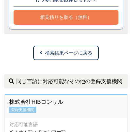
相見積りを取る（無料）
検索結果ページに戻る
同じ言語に対応可能なその他の登録支援機関
株式会社HIBコンサル
登録支援機関
対応可能言語
ベトナム語・ミャンマー語