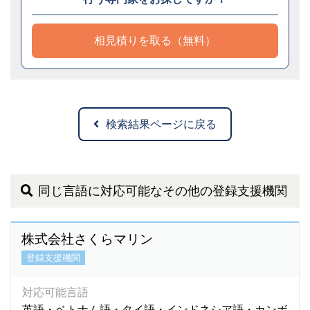
相見積りを取る（無料）
検索結果ページに戻る
同じ言語に対応可能なその他の登録支援機関
株式会社さくらマリン
登録支援機関
対応可能言語
英語・ベトナム語・タイ語・インドネシア語・カンボ