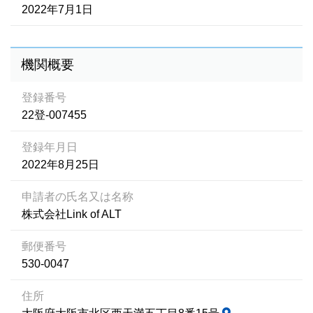
2022年7月1日
機関概要
登録番号
22登-007455
登録年月日
2022年8月25日
申請者の氏名又は名称
株式会社Link of ALT
郵便番号
530-0047
住所