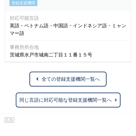
登録支援機関
対応可能言語
英語・ベトナム語・中国語・インドネシア語・ミャン
マー語
事務所所在地
茨城県水戸市城南二丁目１１番１５号
全ての登録支援機関一覧へ
同じ言語に対応可能な登録支援機関一覧へ
広告