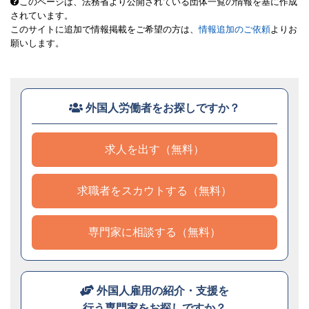
このページは、法務省より公開されている団体一覧の情報を基に作成
されています。
このサイトに追加で情報掲載をご希望の方は、
情報追加のご依頼
よりお
願いします。
外国人労働者をお探しですか？
求人を出す（無料）
求職者をスカウトする（無料）
専門家に相談する（無料）
外国人雇用の紹介・支援を
行う専門家をお探しですか？