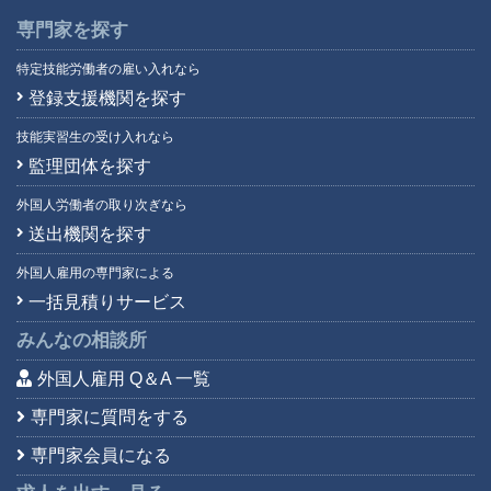
専門家を探す
特定技能労働者の雇い入れなら
登録支援機関を探す
技能実習生の受け入れなら
監理団体を探す
外国人労働者の取り次ぎなら
送出機関を探す
外国人雇用の専門家による
一括見積りサービス
みんなの相談所
外国人雇用 Q＆A 一覧
専門家に質問をする
専門家会員になる