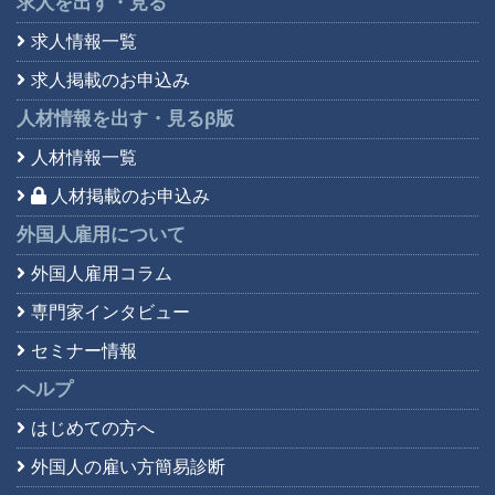
求人を出す・見る
求人情報一覧
求人掲載のお申込み
人材情報を出す・見る
β版
人材情報一覧
人材掲載のお申込み
外国人雇用について
外国人雇用コラム
専門家インタビュー
セミナー情報
ヘルプ
はじめての方へ
外国人の雇い方簡易診断