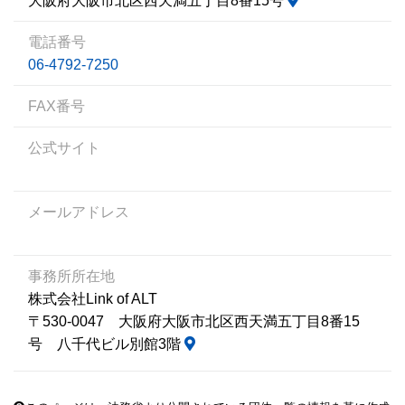
大阪府大阪市北区西天満五丁目8番15号
電話番号
06-4792-7250
FAX番号
公式サイト
メールアドレス
事務所所在地
株式会社Link of ALT
〒530-0047 大阪府大阪市北区西天満五丁目8番15
号 八千代ビル別館3階