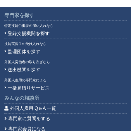
専門家を探す
特定技能労働者の雇い入れなら
登録支援機関を探す
技能実習生の受け入れなら
監理団体を探す
外国人労働者の取り次ぎなら
送出機関を探す
外国人雇用の専門家による
一括見積りサービス
みんなの相談所
外国人雇用 Q＆A 一覧
専門家に質問をする
専門家会員になる