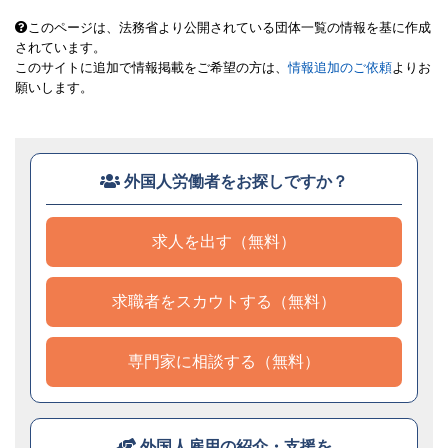
このページは、法務省より公開されている団体一覧の情報を基に作成
されています。
このサイトに追加で情報掲載をご希望の方は、
情報追加のご依頼
よりお
願いします。
外国人労働者をお探しですか？
求人を出す（無料）
求職者をスカウトする（無料）
専門家に相談する（無料）
外国人雇用の紹介・支援を