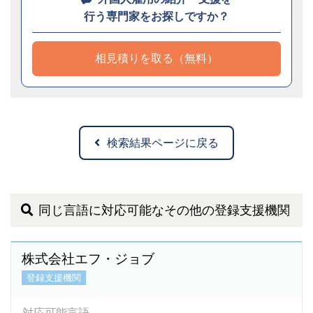
行う専門家をお探しですか？
相見積りを取る（無料）
検索結果ページに戻る
同じ言語に対応可能なその他の登録支援機関
株式会社エフ・ジョブ
登録支援機関
対応可能言語