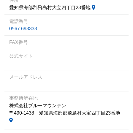
住所
愛知県海部郡飛島村大宝四丁目23番地
電話番号
0567 693333
FAX番号
公式サイト
メールアドレス
事務所所在地
株式会社ブルーマウンテン
〒490-1438 愛知県海部郡飛島村大宝四丁目23番地