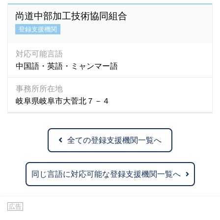
尚道中部加工技術協同組合
登録支援機関
対応可能言語
中国語・英語・ミャンマー語
事務所所在地
岐阜県岐阜市大菅北７－４
全ての登録支援機関一覧へ
同じ言語に対応可能な登録支援機関一覧へ
広告