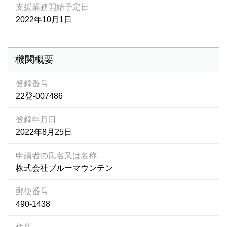
支援業務開始予定日
2022年10月1日
機関概要
登録番号
22登-007486
登録年月日
2022年8月25日
申請者の氏名又は名称
株式会社ブルーマウンテン
郵便番号
490-1438