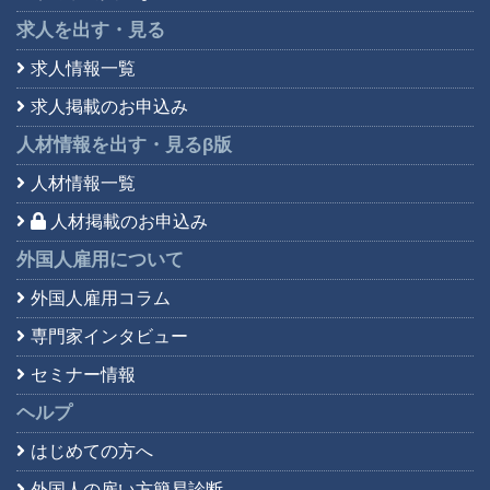
求人を出す・見る
求人情報一覧
求人掲載のお申込み
人材情報を出す・見る
β版
人材情報一覧
人材掲載のお申込み
外国人雇用について
外国人雇用コラム
専門家インタビュー
セミナー情報
ヘルプ
はじめての方へ
外国人の雇い方簡易診断