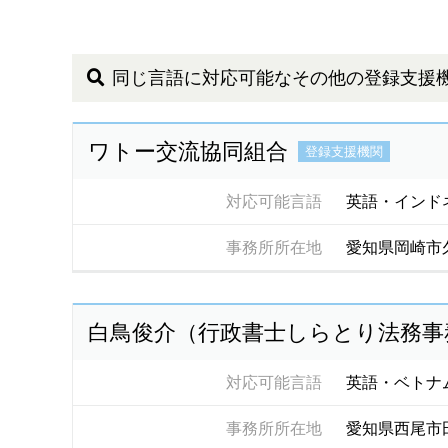
同じ言語に対応可能なその他の登録支援
ワトー交流協同組合
登録支援機関
対応可能言語
英語・インド
事務所所在地
愛知県岡崎市
白鳥俊介（行政書士しらとり法務事
対応可能言語
英語・ベトナ
事務所所在地
愛知県西尾市