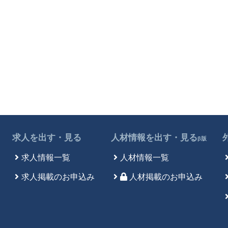
求人を出す・見る
人材情報を出す・見る
β版
求人情報一覧
人材情報一覧
求人掲載のお申込み
人材掲載のお申込み