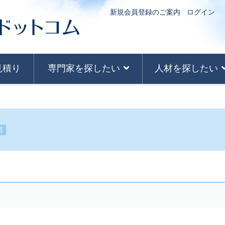
新規会員登録のご案内
ログイン
見積り
専門家を探したい
人材を探したい
関