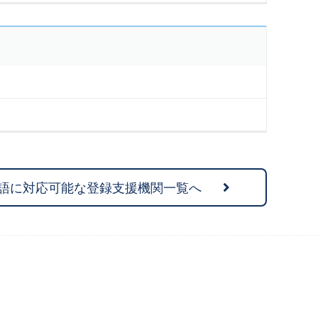
語に対応可能な登録支援機関一覧へ