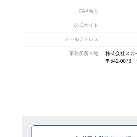
FAX番号
公式サイト
メールアドレス
事務所所在地
株式会社スカ
〒542-00