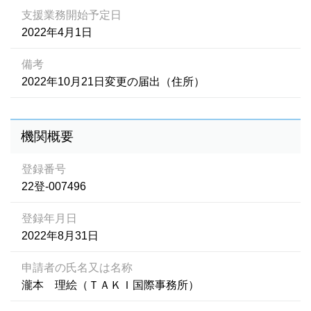
支援業務開始予定日
2022年4月1日
備考
2022年10月21日変更の届出（住所）
機関概要
登録番号
22登-007496
登録年月日
2022年8月31日
申請者の氏名又は名称
瀧本 理絵（ＴＡＫＩ国際事務所）