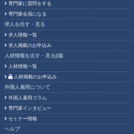
専門家に質問をする
専門家会員になる
求人を出す・見る
求人情報一覧
求人掲載のお申込み
人材情報を出す・見る
β版
人材情報一覧
人材掲載のお申込み
外国人雇用について
外国人雇用コラム
専門家インタビュー
セミナー情報
ヘルプ