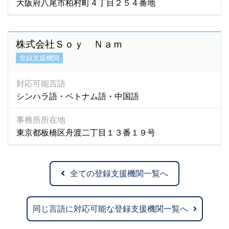
大阪府八尾市柏村町４丁目２５４番地
株式会社Ｓｏｙ Ｎａｍ
登録支援機関
対応可能言語
シンハラ語・ベトナム語・中国語
事務所所在地
東京都板橋区舟渡二丁目１３番１９号
全ての登録支援機関一覧へ
同じ言語に対応可能な登録支援機関一覧へ