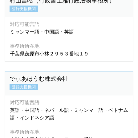
村山昌昭（行政書士雅行政法務事務所）
登録支援機関
対応可能言語
ミャンマー語・中国語・英語
事務所所在地
千葉県茂原市小林２９５３番地１９
でぃあほうむ株式会社
登録支援機関
対応可能言語
英語・中国語・ネパール語・ミャンマー語・ベトナム
語・インドネシア語
事務所所在地