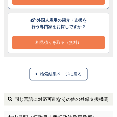
外国人雇用の紹介・支援を
行う専門家をお探しですか？
相見積りを取る（無料）
検索結果ページに戻る
同じ言語に対応可能なその他の登録支援機関