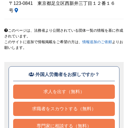
〒123-0841 東京都足立区西新井三丁目１２番１６
号
このページは、法務省より公開されている団体一覧の情報を基に作成
されています。
このサイトに追加で情報掲載をご希望の方は、
情報追加のご依頼
よりお
願いします。
外国人労働者をお探しですか？
求人を出す（無料）
求職者をスカウトする（無料）
専門家に相談する（無料）