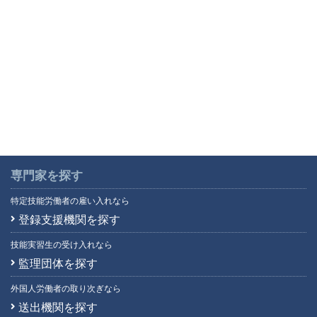
専門家を探す
特定技能労働者の雇い入れなら
登録支援機関を探す
技能実習生の受け入れなら
監理団体を探す
外国人労働者の取り次ぎなら
送出機関を探す