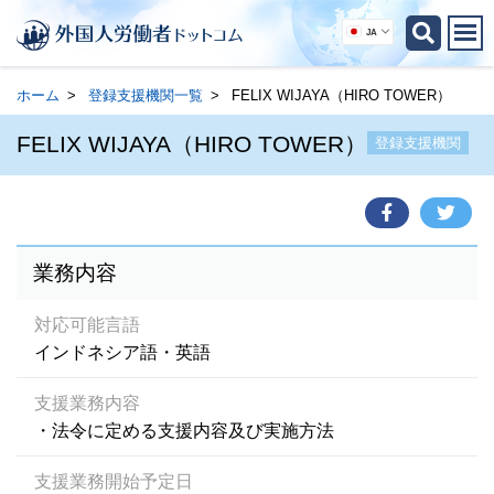
JA
ホーム
登録支援機関一覧
FELIX WIJAYA（HIRO TOWER）
FELIX WIJAYA（HIRO TOWER）
登録支援機関
業務内容
対応可能言語
インドネシア語・英語
支援業務内容
・法令に定める支援内容及び実施方法
支援業務開始予定日