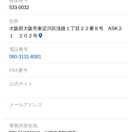
郵便番号
533-0032
住所
大阪府大阪市東淀川区淡路１丁目２２番８号 ASK２
１ ２０２号
電話番号
080-3131-8081
FAX番号
公式サイト
メールアドレス
事務所所在地