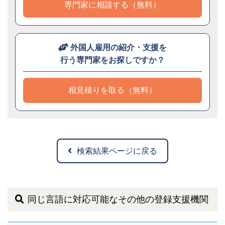
専門家に相談する（無料）
外国人雇用の紹介・支援を
行う専門家をお探しですか？
相見積りを取る（無料）
検索結果ページに戻る
同じ言語に対応可能なその他の登録支援機関