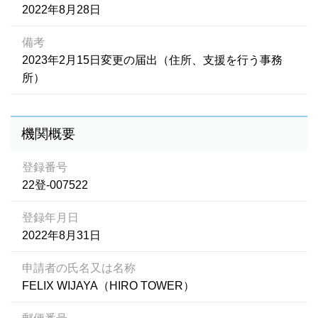
2022年8月28日
備考
2023年2月15日変更の届出（住所、支援を行う事務
所）
機関概要
登録番号
22登-007522
登録年月日
2022年8月31日
申請者の氏名又は名称
FELIX WIJAYA（HIRO TOWER）