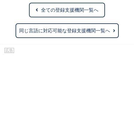
全ての登録支援機関一覧へ
同じ言語に対応可能な登録支援機関一覧へ
広告