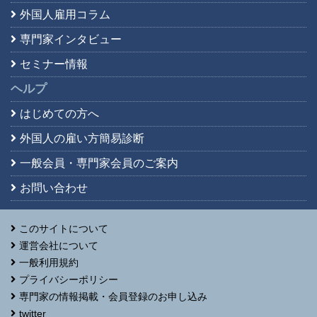
外国人雇用コラム
専門家インタビュー
セミナー情報
ヘルプ
はじめての方へ
外国人の雇い方簡易診断
一般会員・専門家会員の
ご案内
お問い合わせ
このサイトについて
運営会社について
一般利用規約
プライバシーポリシー
専門家の情報掲載・会員登録のお申し込み
twitter