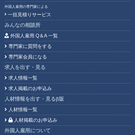
外国人雇用の専門家による
一括見積りサービス
みんなの相談所
外国人雇用 Q＆A 一覧
専門家に質問をする
専門家会員になる
求人を出す・見る
求人情報一覧
求人掲載のお申込み
人材情報を出す・見る
β版
人材情報一覧
人材掲載のお申込み
外国人雇用について