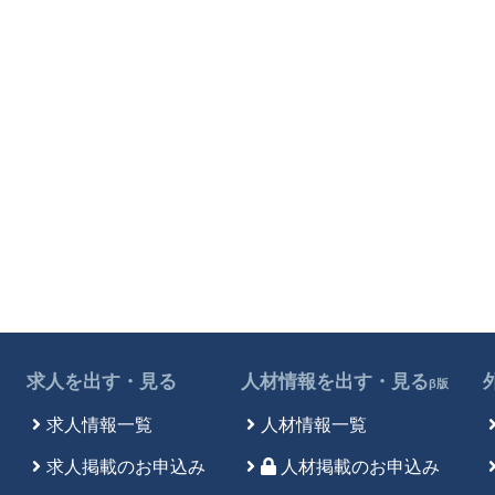
求人を出す・見る
人材情報を出す・見る
β版
求人情報一覧
人材情報一覧
求人掲載のお申込み
人材掲載のお申込み