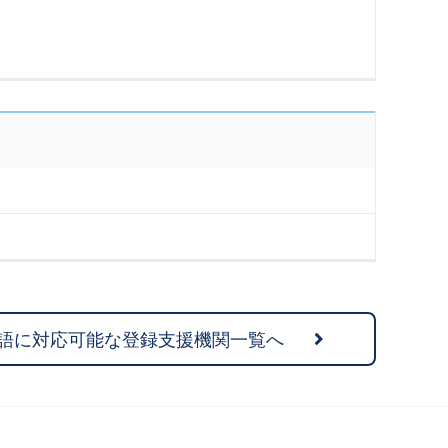
語に対応可能な登録支援機関一覧へ