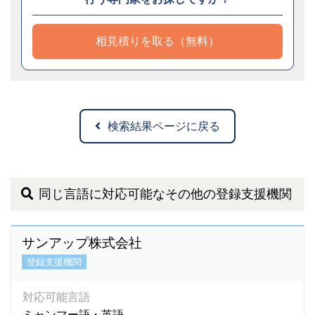
相見積りを取る（無料）
検索結果ページに戻る
同じ言語に対応可能なその他の登録支援機関
サンアップ株式会社
登録支援機関
対応可能言語
ミャンマー語・英語