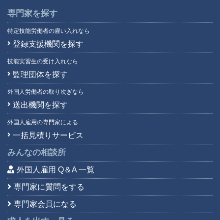
専門家を探す
特定技能労働者の雇い入れなら
登録支援機関を探す
技能実習生の受け入れなら
監理団体を探す
外国人労働者の取り次ぎなら
送出機関を探す
外国人雇用の専門家による
一括見積りサービス
みんなの相談所
外国人雇用 Q＆A 一覧
専門家に質問をする
専門家会員になる