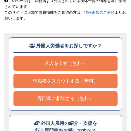
このページは、法務省より公開されている団体一覧の情報を基に作成
されています。
このサイトに追加で情報掲載をご希望の方は、
情報追加のご依頼
よりお
願いします。
外国人労働者をお探しですか？
求人を出す（無料）
求職者をスカウトする（無料）
専門家に相談する（無料）
外国人雇用の紹介・支援を
行う専門家をお探しですか？