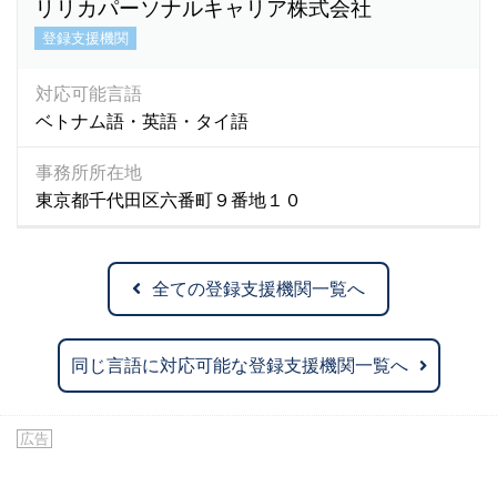
リリカパーソナルキャリア株式会社
登録支援機関
対応可能言語
ベトナム語・英語・タイ語
事務所所在地
東京都千代田区六番町９番地１０
全ての登録支援機関一覧へ
同じ言語に対応可能な登録支援機関一覧へ
広告