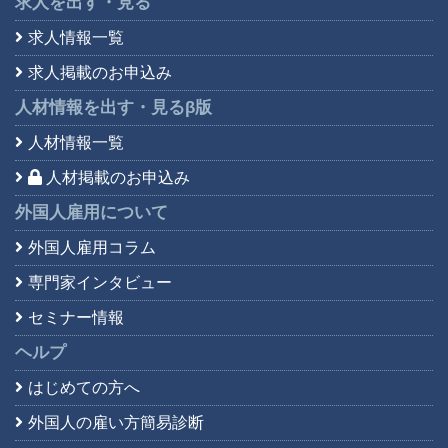
求人を出す・見る
求人情報一覧
求人掲載のお申込み
人材情報を出す・見る
β版
人材情報一覧
人材掲載のお申込み
外国人雇用について
外国人雇用コラム
専門家インタビュー
セミナー情報
ヘルプ
はじめての方へ
外国人の雇い方簡易診断