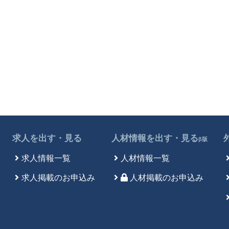
求人を出す・見る
人材情報を出す・見る
β版
求人情報一覧
人材情報一覧
求人掲載のお申込み
人材掲載のお申込み