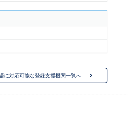
語に対応可能な登録支援機関一覧へ