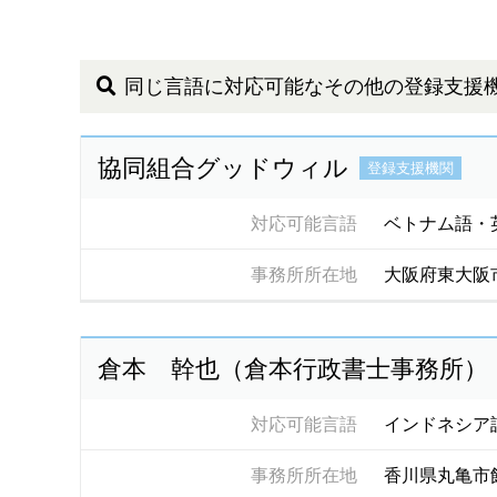
同じ言語に対応可能なその他の登録支援
協同組合グッドウィル
登録支援機関
対応可能言語
ベトナム語・
事務所所在地
大阪府東大阪
倉本 幹也（倉本行政書士事務所）
対応可能言語
インドネシア
事務所所在地
香川県丸亀市