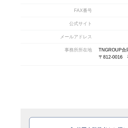
FAX番号
公式サイト
メールアドレス
事務所所在地
TNGROUP
〒812-0