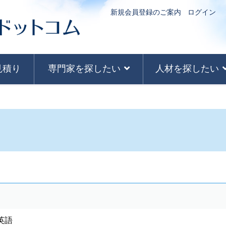
新規会員登録のご案内
ログイン
見積り
専門家を探したい
人材を探したい
英語