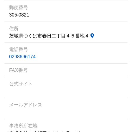
郵便番号
305-0821
住所
茨城県つくば市春日二丁目４５番地４
電話番号
0298696174
FAX番号
公式サイト
メールアドレス
事務所所在地