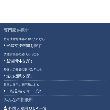
専門家を探す
特定技能労働者の雇い入れなら
登録支援機関を探す
技能実習生の受け入れなら
監理団体を探す
外国人労働者の取り次ぎなら
送出機関を探す
外国人雇用の専門家による
一括見積りサービス
みんなの相談所
外国人雇用 Q＆A 一覧