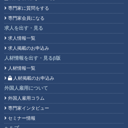
専門家に質問をする
専門家会員になる
求人を出す・見る
求人情報一覧
求人掲載のお申込み
人材情報を出す・見る
β版
人材情報一覧
人材掲載のお申込み
外国人雇用について
外国人雇用コラム
専門家インタビュー
セミナー情報