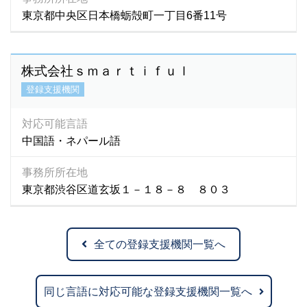
東京都中央区日本橋蛎殻町一丁目6番11号
株式会社ｓｍａｒｔｉｆｕｌ
登録支援機関
対応可能言語
中国語・ネパール語
事務所所在地
東京都渋谷区道玄坂１－１８－８ ８０３
全ての登録支援機関一覧へ
同じ言語に対応可能な登録支援機関一覧へ