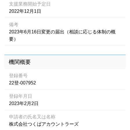
支援業務開始予定日
2022年12月1日
備考
2023年6月16日変更の届出（相談に応じる体制の概
要）
機関概要
登録番号
22登-007952
登録年月日
2023年2月2日
申請者の氏名又は名称
株式会社つくばアカウントラーズ