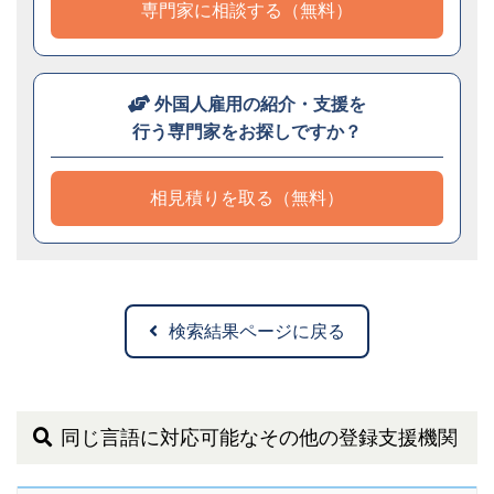
専門家に相談する（無料）
外国人雇用の紹介・支援を
行う専門家をお探しですか？
相見積りを取る（無料）
検索結果ページに戻る
同じ言語に対応可能なその他の登録支援機関