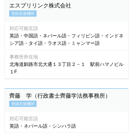
エスプリリンク株式会社
登録支援機関
対応可能言語
英語・中国語・ネパール語・フィリピン語・インドネ
シア語・タイ語・ラオス語・ミャンマー語
事務所所在地
北海道釧路市北大通１３丁目２－１ 駅前ハマノビル
１F
齊藤 学（行政書士齊藤学法務事務所）
登録支援機関
対応可能言語
英語・ネパール語・シンハラ語