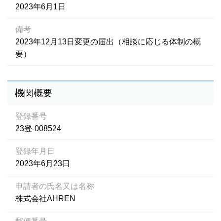
2023年6月1日
備考
2023年12月13日変更の届出（相談に応じる体制の概
要）
機関概要
登録番号
23登-008524
登録年月日
2023年6月23日
申請者の氏名又は名称
株式会社AHREN