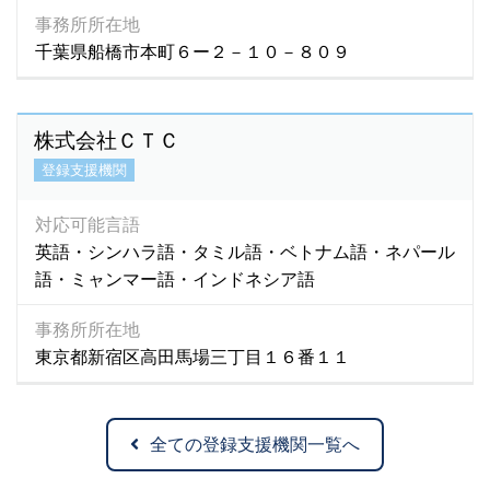
事務所所在地
千葉県船橋市本町６ー２－１０－８０９
株式会社ＣＴＣ
登録支援機関
対応可能言語
英語・シンハラ語・タミル語・ベトナム語・ネパール
語・ミャンマー語・インドネシア語
事務所所在地
東京都新宿区高田馬場三丁目１６番１１
全ての登録支援機関一覧へ