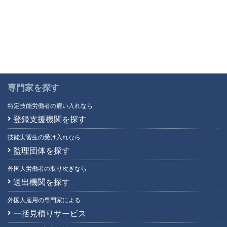
専門家を探す
特定技能労働者の雇い入れなら
登録支援機関を探す
技能実習生の受け入れなら
監理団体を探す
外国人労働者の取り次ぎなら
送出機関を探す
外国人雇用の専門家による
一括見積りサービス