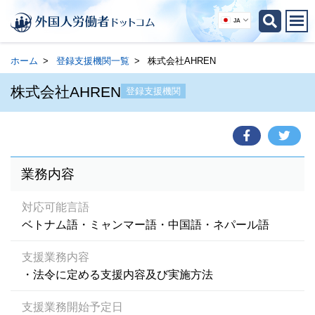
JA
ホーム
登録支援機関一覧
株式会社AHREN
株式会社AHREN
登録支援機関
業務内容
対応可能言語
ベトナム語・ミャンマー語・中国語・ネパール語
支援業務内容
・法令に定める支援内容及び実施方法
支援業務開始予定日