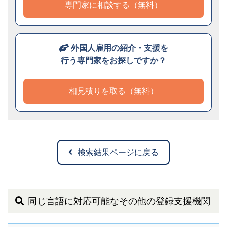
専門家に相談する（無料）
外国人雇用の紹介・支援を
行う専門家をお探しですか？
相見積りを取る（無料）
検索結果ページに戻る
同じ言語に対応可能なその他の登録支援機関