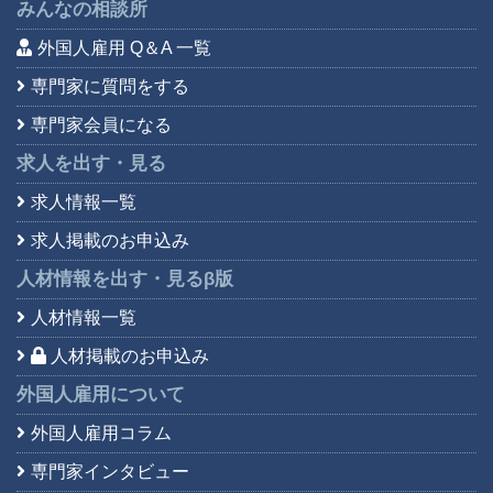
みんなの相談所
外国人雇用 Q＆A 一覧
専門家に質問をする
専門家会員になる
求人を出す・見る
求人情報一覧
求人掲載のお申込み
人材情報を出す・見る
β版
人材情報一覧
人材掲載のお申込み
外国人雇用について
外国人雇用コラム
専門家インタビュー