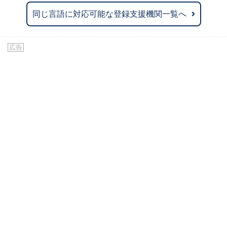
同じ言語に対応可能な登録支援機関一覧へ
広告