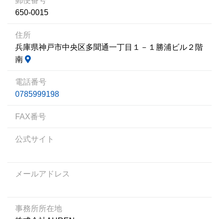
郵便番号
650-0015
住所
兵庫県神戸市中央区多聞通一丁目１－１勝浦ビル２階
南
電話番号
0785999198
FAX番号
公式サイト
メールアドレス
事務所所在地