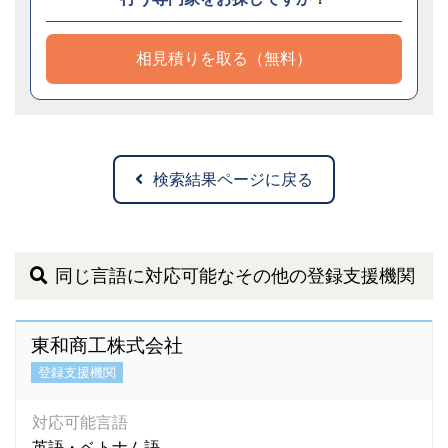
相見積りを取る（無料）
検索結果ページに戻る
同じ言語に対応可能なその他の登録支援機関
東和商工株式会社
登録支援機関
対応可能言語
英語・ベトナム語