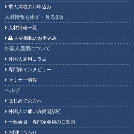
求人掲載のお申込み
人材情報を出す・見る
β版
人材情報一覧
人材掲載のお申込み
外国人雇用について
外国人雇用コラム
専門家インタビュー
セミナー情報
ヘルプ
はじめての方へ
外国人の雇い方簡易診断
一般会員・専門家会員の
ご案内
お問い合わせ