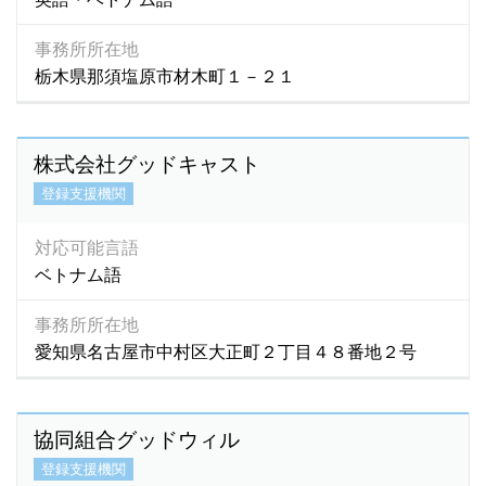
事務所所在地
栃木県那須塩原市材木町１－２１
株式会社グッドキャスト
登録支援機関
対応可能言語
ベトナム語
事務所所在地
愛知県名古屋市中村区大正町２丁目４８番地２号
協同組合グッドウィル
登録支援機関