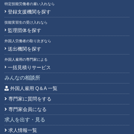
特定技能労働者の雇い入れなら
登録支援機関を探す
技能実習生の受け入れなら
監理団体を探す
外国人労働者の取り次ぎなら
送出機関を探す
外国人雇用の専門家による
一括見積りサービス
みんなの相談所
外国人雇用 Q＆A 一覧
専門家に質問をする
専門家会員になる
求人を出す・見る
求人情報一覧