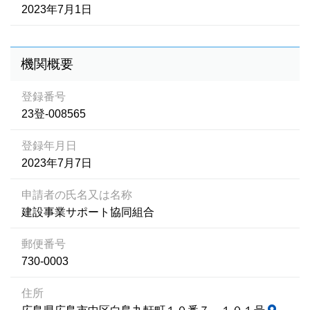
2023年7月1日
機関概要
登録番号
23登-008565
登録年月日
2023年7月7日
申請者の氏名又は名称
建設事業サポート協同組合
郵便番号
730-0003
住所