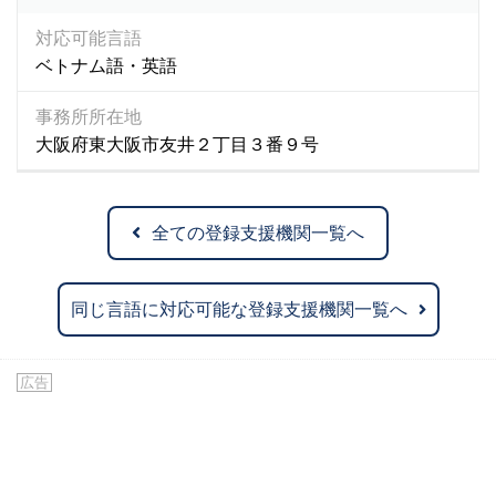
対応可能言語
ベトナム語・英語
事務所所在地
大阪府東大阪市友井２丁目３番９号
全ての登録支援機関一覧へ
同じ言語に対応可能な登録支援機関一覧へ
広告