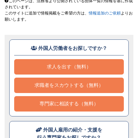
このページは、法務省より公開されている団体一覧の情報を基に作成
されています。
このサイトに追加で情報掲載をご希望の方は、
情報追加のご依頼
よりお
願いします。
外国人労働者をお探しですか？
求人を出す（無料）
求職者をスカウトする（無料）
専門家に相談する（無料）
外国人雇用の紹介・支援を
行う専門家をお探しですか？