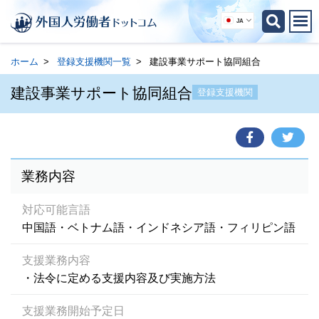
JA
ホーム
登録支援機関一覧
建設事業サポート協同組合
建設事業サポート協同組合
登録支援機関
業務内容
対応可能言語
中国語・ベトナム語・インドネシア語・フィリピン語
支援業務内容
・法令に定める支援内容及び実施方法
支援業務開始予定日