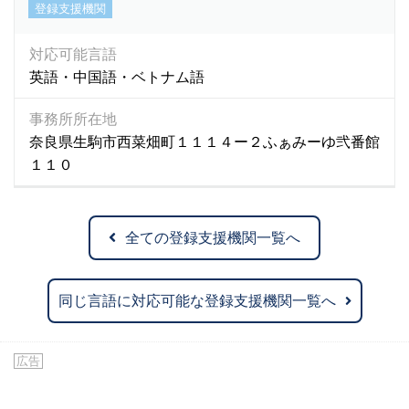
登録支援機関
対応可能言語
英語・中国語・ベトナム語
事務所所在地
奈良県生駒市西菜畑町１１１４ー２ふぁみーゆ弐番館
１１０
全ての登録支援機関一覧へ
同じ言語に対応可能な登録支援機関一覧へ
広告