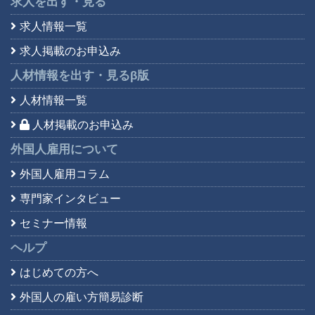
求人を出す・見る
求人情報一覧
求人掲載のお申込み
人材情報を出す・見る
β版
人材情報一覧
人材掲載のお申込み
外国人雇用について
外国人雇用コラム
専門家インタビュー
セミナー情報
ヘルプ
はじめての方へ
外国人の雇い方簡易診断