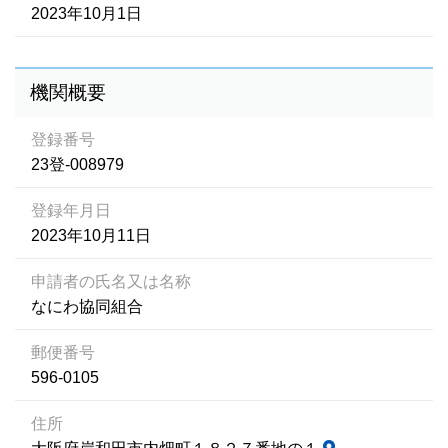
2023年10月1日
機関概要
登録番号
23登-008979
登録年月日
2023年10月11日
申請者の氏名又は名称
なにわ協同組合
郵便番号
596-0105
住所