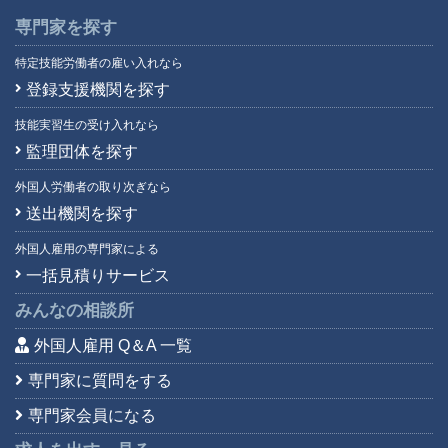
専門家を探す
特定技能労働者の雇い入れなら
登録支援機関を探す
技能実習生の受け入れなら
監理団体を探す
外国人労働者の取り次ぎなら
送出機関を探す
外国人雇用の専門家による
一括見積りサービス
みんなの相談所
外国人雇用 Q＆A 一覧
専門家に質問をする
専門家会員になる