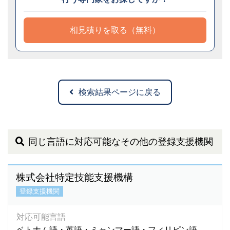
相見積りを取る（無料）
検索結果ページに戻る
同じ言語に対応可能なその他の登録支援機関
株式会社特定技能支援機構
登録支援機関
対応可能言語
ベトナム語・英語・ミャンマー語・フィリピン語