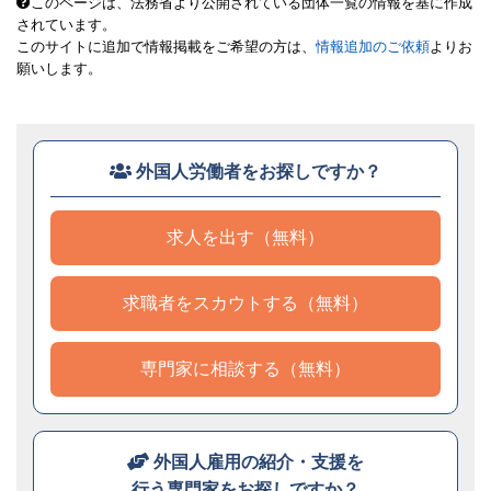
このページは、法務省より公開されている団体一覧の情報を基に作成
されています。
このサイトに追加で情報掲載をご希望の方は、
情報追加のご依頼
よりお
願いします。
外国人労働者をお探しですか？
求人を出す（無料）
求職者をスカウトする（無料）
専門家に相談する（無料）
外国人雇用の紹介・支援を
行う専門家をお探しですか？