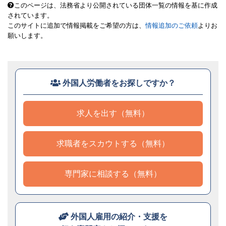
このページは、法務省より公開されている団体一覧の情報を基に作成
されています。
このサイトに追加で情報掲載をご希望の方は、
情報追加のご依頼
よりお
願いします。
外国人労働者をお探しですか？
求人を出す（無料）
求職者をスカウトする（無料）
専門家に相談する（無料）
外国人雇用の紹介・支援を