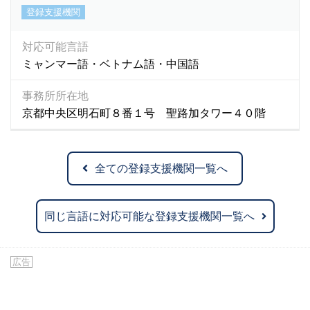
登録支援機関
対応可能言語
ミャンマー語・ベトナム語・中国語
事務所所在地
京都中央区明石町８番１号 聖路加タワー４０階
全ての登録支援機関一覧へ
同じ言語に対応可能な登録支援機関一覧へ
広告