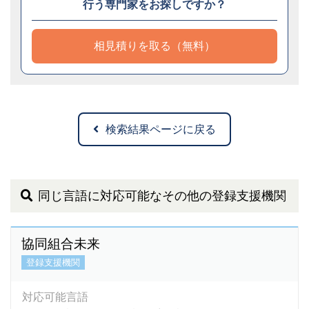
行う専門家をお探しですか？
相見積りを取る（無料）
検索結果ページに戻る
同じ言語に対応可能なその他の登録支援機関
協同組合未来
登録支援機関
対応可能言語