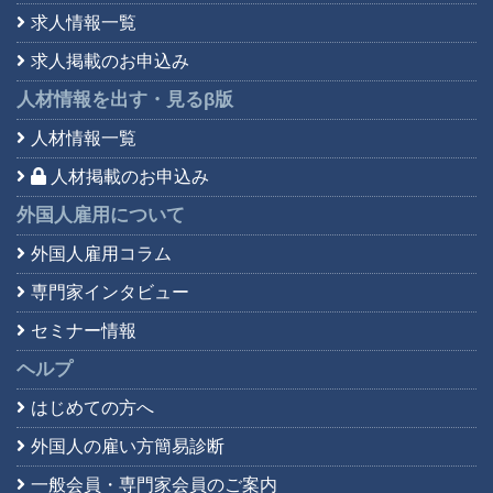
求人情報一覧
求人掲載のお申込み
人材情報を出す・見る
β版
人材情報一覧
人材掲載のお申込み
外国人雇用について
外国人雇用コラム
専門家インタビュー
セミナー情報
ヘルプ
はじめての方へ
外国人の雇い方簡易診断
一般会員・専門家会員の
ご案内