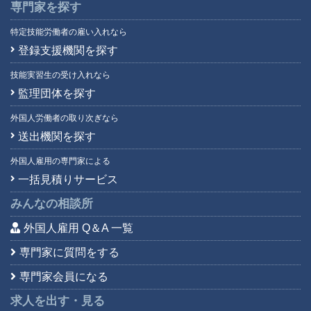
専門家を探す
特定技能労働者の雇い入れなら
登録支援機関を探す
技能実習生の受け入れなら
監理団体を探す
外国人労働者の取り次ぎなら
送出機関を探す
外国人雇用の専門家による
一括見積りサービス
みんなの相談所
外国人雇用 Q＆A 一覧
専門家に質問をする
専門家会員になる
求人を出す・見る