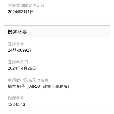
支援業務開始予定日
2024年3月1日
機関概要
登録番号
24登-009927
登録年月日
2024年4月26日
申請者の氏名又は名称
橋本 鮎子（AIRA行政書士事務所）
郵便番号
123-0843