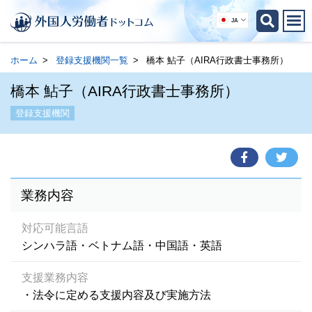
JA
ホーム
登録支援機関一覧
橋本 鮎子（AIRA行政書士事務所）
橋本 鮎子（AIRA行政書士事務所）
登録支援機関
業務内容
対応可能言語
シンハラ語・ベトナム語・中国語・英語
支援業務内容
・法令に定める支援内容及び実施方法