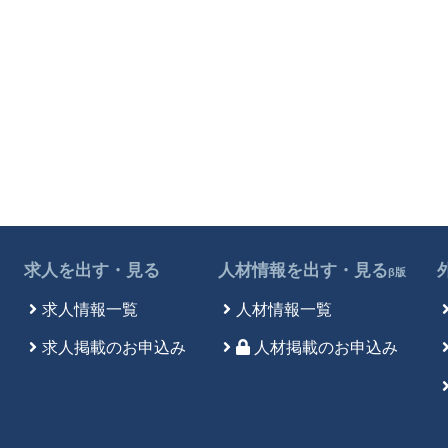
求人を出す・見る
人材情報を出す・見る
β版
求人情報一覧
人材情報一覧
求人掲載のお申込み
人材掲載のお申込み