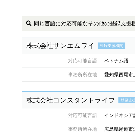
同じ言語に対応可能なその他の登録支援
株式会社サンエムワイ
登録支援機関
対応可能言語
ベトナム語
事務所所在地
愛知県西尾市
株式会社コンスタントライフ
登録支
対応可能言語
インドネシア
事務所所在地
広島県尾道市