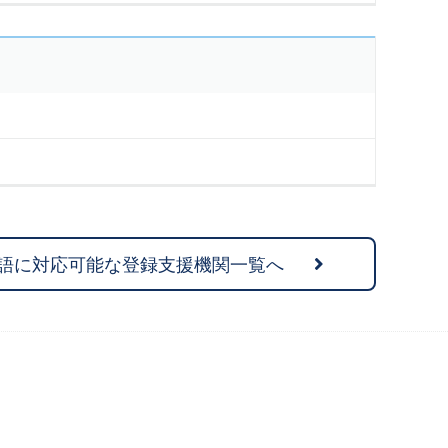
語に対応可能な登録支援機関一覧へ