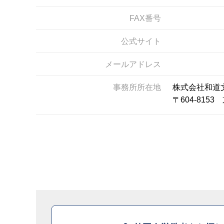
FAX番号
公式サイト
メールアドレス
事務所所在地
株式会社和道
〒604-81