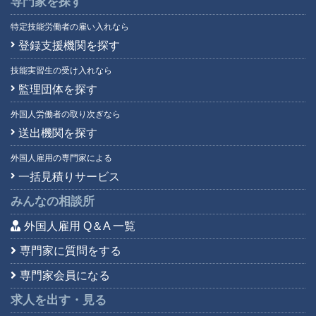
専門家を探す
特定技能労働者の雇い入れなら
登録支援機関を探す
技能実習生の受け入れなら
監理団体を探す
外国人労働者の取り次ぎなら
送出機関を探す
外国人雇用の専門家による
一括見積りサービス
みんなの相談所
外国人雇用 Q＆A 一覧
専門家に質問をする
専門家会員になる
求人を出す・見る