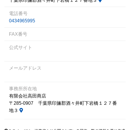
千葉県印旛郡酒々井町下岩橋１２７番地３
電話番号
0434965995
FAX番号
公式サイト
メールアドレス
事務所所在地
有限会社高田商店
〒285-0907 千葉県印旛郡酒々井町下岩橋１２７番
地３