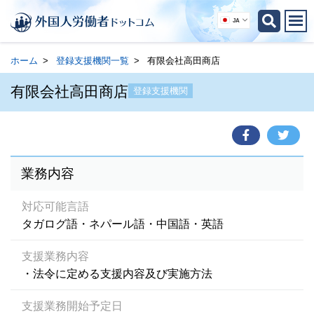
JA
ホーム
登録支援機関一覧
有限会社高田商店
有限会社高田商店
登録支援機関
業務内容
対応可能言語
タガログ語・ネパール語・中国語・英語
支援業務内容
・法令に定める支援内容及び実施方法
支援業務開始予定日