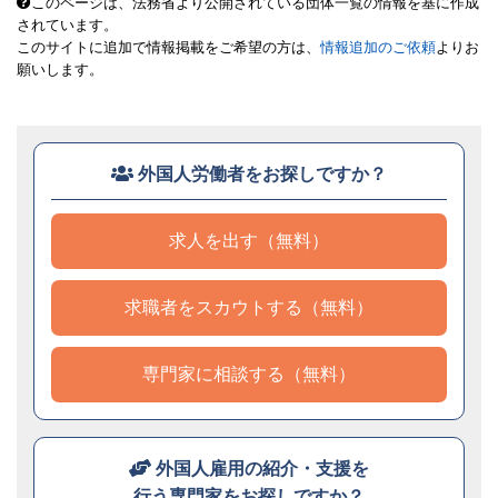
このページは、法務省より公開されている団体一覧の情報を基に作成
されています。
このサイトに追加で情報掲載をご希望の方は、
情報追加のご依頼
よりお
願いします。
外国人労働者をお探しですか？
求人を出す（無料）
求職者をスカウトする（無料）
専門家に相談する（無料）
外国人雇用の紹介・支援を
行う専門家をお探しですか？