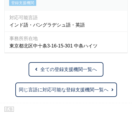
登録支援機関
対応可能言語
インド語・バングラデシュ語・英語
事務所所在地
東京都北区中十条3-16-15-301 中条ハイツ
全ての登録支援機関一覧へ
同じ言語に対応可能な登録支援機関一覧へ
広告