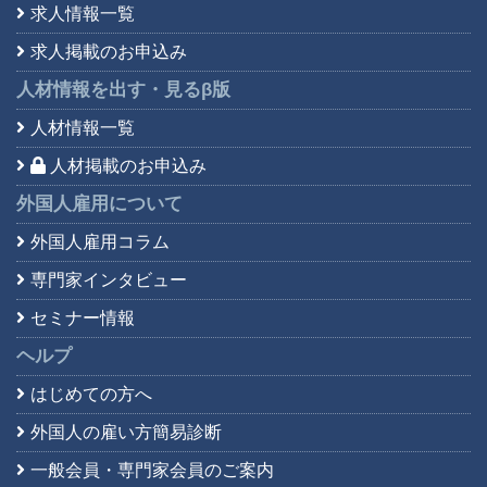
求人情報一覧
求人掲載のお申込み
人材情報を出す・見る
β版
人材情報一覧
人材掲載のお申込み
外国人雇用について
外国人雇用コラム
専門家インタビュー
セミナー情報
ヘルプ
はじめての方へ
外国人の雇い方簡易診断
一般会員・専門家会員の
ご案内