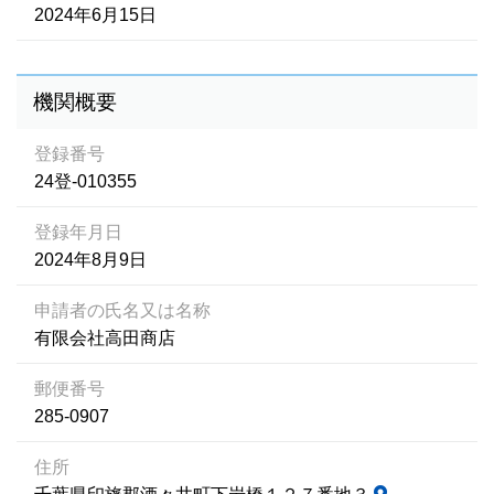
2024年6月15日
機関概要
登録番号
24登-010355
登録年月日
2024年8月9日
申請者の氏名又は名称
有限会社高田商店
郵便番号
285-0907
住所