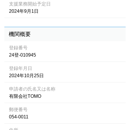
支援業務開始予定日
2024年9月1日
機関概要
登録番号
24登-010945
登録年月日
2024年10月25日
申請者の氏名又は名称
有限会社TOMO
郵便番号
054-0011