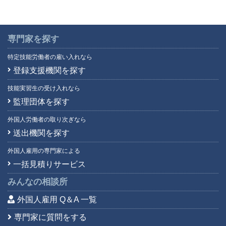
専門家を探す
特定技能労働者の雇い入れなら
登録支援機関を探す
技能実習生の受け入れなら
監理団体を探す
外国人労働者の取り次ぎなら
送出機関を探す
外国人雇用の専門家による
一括見積りサービス
みんなの相談所
外国人雇用 Q＆A 一覧
専門家に質問をする