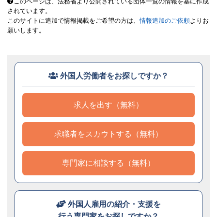
このページは、法務省より公開されている団体一覧の情報を基に作成
されています。
このサイトに追加で情報掲載をご希望の方は、
情報追加のご依頼
よりお
願いします。
外国人労働者をお探しですか？
求人を出す（無料）
求職者をスカウトする（無料）
専門家に相談する（無料）
外国人雇用の紹介・支援を
行う専門家をお探しですか？