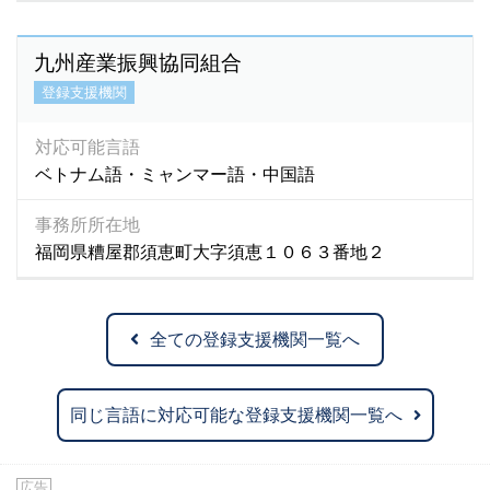
九州産業振興協同組合
登録支援機関
対応可能言語
ベトナム語・ミャンマー語・中国語
事務所所在地
福岡県糟屋郡須恵町大字須恵１０６３番地２
全ての登録支援機関一覧へ
同じ言語に対応可能な登録支援機関一覧へ
広告