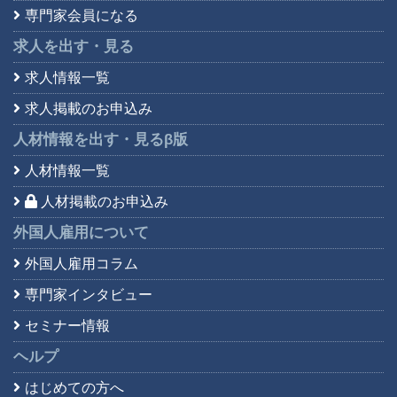
専門家会員になる
求人を出す・見る
求人情報一覧
求人掲載のお申込み
人材情報を出す・見る
β版
人材情報一覧
人材掲載のお申込み
外国人雇用について
外国人雇用コラム
専門家インタビュー
セミナー情報
ヘルプ
はじめての方へ