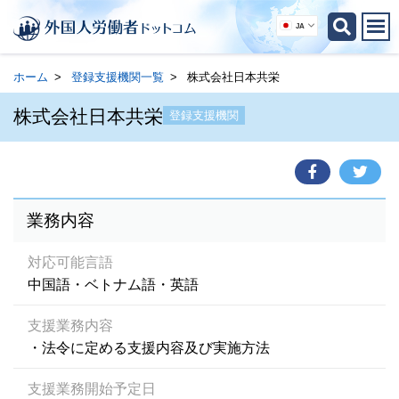
JA
ホーム
登録支援機関一覧
株式会社日本共栄
株式会社日本共栄
登録支援機関
業務内容
対応可能言語
中国語・ベトナム語・英語
支援業務内容
・法令に定める支援内容及び実施方法
支援業務開始予定日