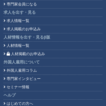
専門家会員になる
求人を出す・見る
求人情報一覧
求人掲載のお申込み
人材情報を出す・見る
β版
人材情報一覧
人材掲載のお申込み
外国人雇用について
外国人雇用コラム
専門家インタビュー
セミナー情報
ヘルプ
はじめての方へ