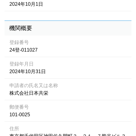
2024年10月1日
機関概要
登録番号
24登-011027
登録年月日
2024年10月31日
申請者の氏名又は名称
株式会社日本共栄
郵便番号
101-0025
住所