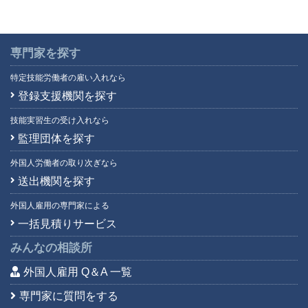
専門家を探す
特定技能労働者の雇い入れなら
登録支援機関を探す
技能実習生の受け入れなら
監理団体を探す
外国人労働者の取り次ぎなら
送出機関を探す
外国人雇用の専門家による
一括見積りサービス
みんなの相談所
外国人雇用 Q＆A 一覧
専門家に質問をする