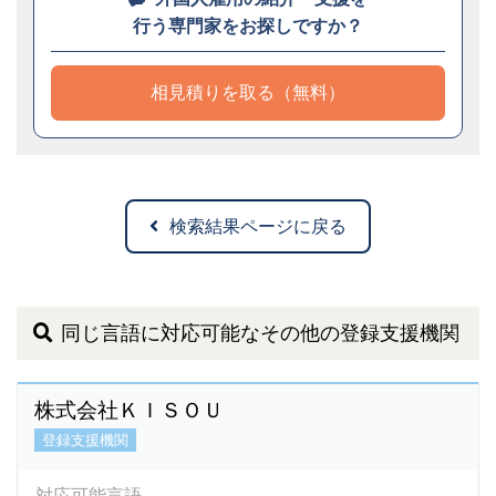
行う専門家をお探しですか？
相見積りを取る（無料）
検索結果ページに戻る
同じ言語に対応可能なその他の登録支援機関
株式会社ＫＩＳＯＵ
登録支援機関
対応可能言語