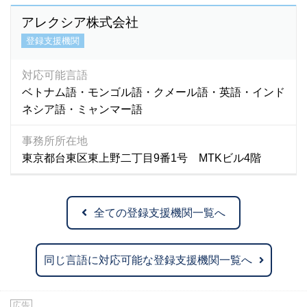
アレクシア株式会社
登録支援機関
対応可能言語
ベトナム語・モンゴル語・クメール語・英語・インド
ネシア語・ミャンマー語
事務所所在地
東京都台東区東上野二丁目9番1号 MTKビル4階
全ての登録支援機関一覧へ
同じ言語に対応可能な登録支援機関一覧へ
広告