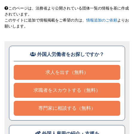
このページは、法務省より公開されている団体一覧の情報を基に作成
されています。
このサイトに追加で情報掲載をご希望の方は、
情報追加のご依頼
よりお
願いします。
外国人労働者をお探しですか？
求人を出す（無料）
求職者をスカウトする（無料）
専門家に相談する（無料）
外国人雇用の紹介・支援を