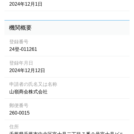
2024年12月1日
機関概要
登録番号
24登-011261
登録年月日
2024年12月12日
申請者の氏名又は名称
山嶺商会株式会社
郵便番号
260-0015
住所