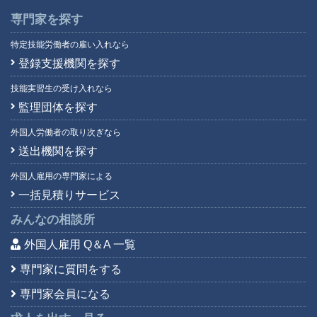
専門家を探す
特定技能労働者の雇い入れなら
登録支援機関を探す
技能実習生の受け入れなら
監理団体を探す
外国人労働者の取り次ぎなら
送出機関を探す
外国人雇用の専門家による
一括見積りサービス
みんなの相談所
外国人雇用 Q＆A 一覧
専門家に質問をする
専門家会員になる