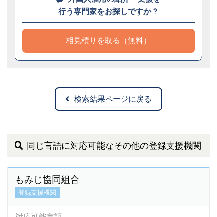
行う専門家をお探しですか？
相見積りを取る（無料）
検索結果ページに戻る
同じ言語に対応可能なその他の登録支援機関
もみじ協同組合
登録支援機関
対応可能言語