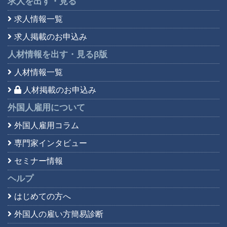
求人を出す・見る
求人情報一覧
求人掲載のお申込み
人材情報を出す・見る
β版
人材情報一覧
人材掲載のお申込み
外国人雇用について
外国人雇用コラム
専門家インタビュー
セミナー情報
ヘルプ
はじめての方へ
外国人の雇い方簡易診断