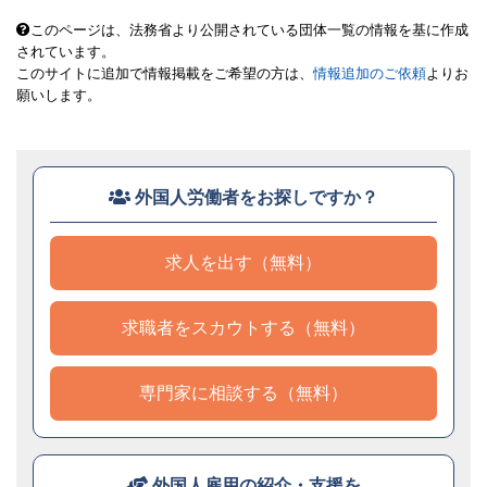
このページは、法務省より公開されている団体一覧の情報を基に作成
されています。
このサイトに追加で情報掲載をご希望の方は、
情報追加のご依頼
よりお
願いします。
外国人労働者をお探しですか？
求人を出す（無料）
求職者をスカウトする（無料）
専門家に相談する（無料）
外国人雇用の紹介・支援を