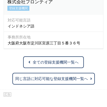
株式会社フロンティア
登録支援機関
対応可能言語
インドネシア語
事務所所在地
大阪府大阪市淀川区宮原三丁目５番３６号
全ての登録支援機関一覧へ
同じ言語に対応可能な登録支援機関一覧へ
広告