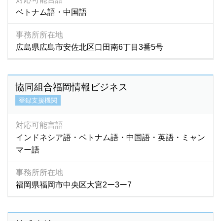
ベトナム語・中国語
事務所所在地
広島県広島市安佐北区口田南6丁目3番5号
協同組合福岡情報ビジネス
登録支援機関
対応可能言語
インドネシア語・ベトナム語・中国語・英語・ミャン
マー語
事務所所在地
福岡県福岡市中央区大宮2ー3ー7