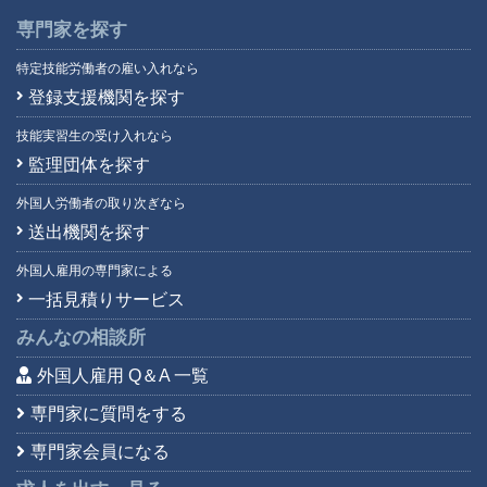
専門家を探す
特定技能労働者の雇い入れなら
登録支援機関を探す
技能実習生の受け入れなら
監理団体を探す
外国人労働者の取り次ぎなら
送出機関を探す
外国人雇用の専門家による
一括見積りサービス
みんなの相談所
外国人雇用 Q＆A 一覧
専門家に質問をする
専門家会員になる