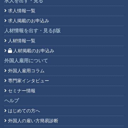
求人を出す・見る
求人情報一覧
求人掲載のお申込み
人材情報を出す・見る
β版
人材情報一覧
人材掲載のお申込み
外国人雇用について
外国人雇用コラム
専門家インタビュー
セミナー情報
ヘルプ
はじめての方へ
外国人の雇い方簡易診断