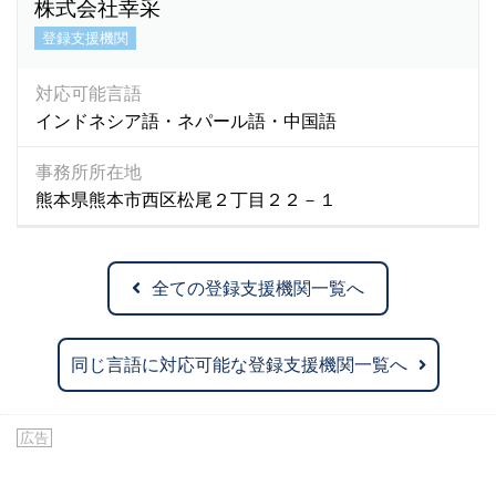
株式会社幸采
登録支援機関
対応可能言語
インドネシア語・ネパール語・中国語
事務所所在地
熊本県熊本市西区松尾２丁目２２－１
全ての登録支援機関一覧へ
同じ言語に対応可能な登録支援機関一覧へ
広告