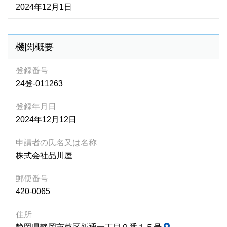
2024年12月1日
機関概要
登録番号
24登-011263
登録年月日
2024年12月12日
申請者の氏名又は名称
株式会社品川屋
郵便番号
420-0065
住所