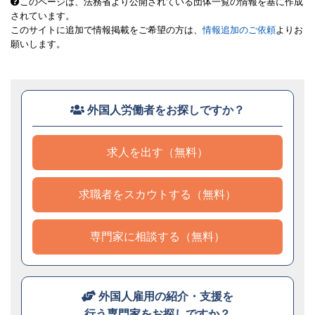
このページは、法務省より公開されている団体一覧の情報を基に作成
されています。
このサイトに追加で情報掲載をご希望の方は、
情報追加のご依頼
よりお
願いします。
外国人労働者をお探しですか？
求人を出す（無料）
求職者をスカウトする（無料）
専門家に相談する（無料）
外国人雇用の紹介・支援を
行う専門家をお探しですか？