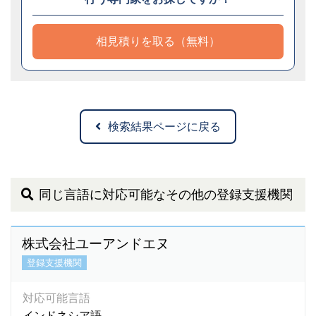
相見積りを取る（無料）
検索結果ページに戻る
同じ言語に対応可能なその他の登録支援機関
株式会社ユーアンドエヌ
登録支援機関
対応可能言語
インドネシア語