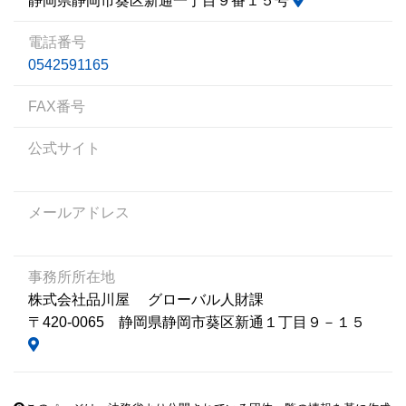
静岡県静岡市葵区新通一丁目９番１５号
電話番号
0542591165
FAX番号
公式サイト
メールアドレス
事務所所在地
株式会社品川屋 グローバル人財課
〒420-0065 静岡県静岡市葵区新通１丁目９－１５