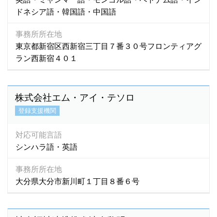
ドネシア語・韓国語・中国語
事務所所在地
東京都新宿区西新宿三丁目７番３０号フロンティアグ
ラン西新宿４０１
株式会社エム・アイ・テソロ
登録支援機関
対応可能言語
シンハラ語・英語
事務所所在地
大分県大分市新川町１丁目８番６号