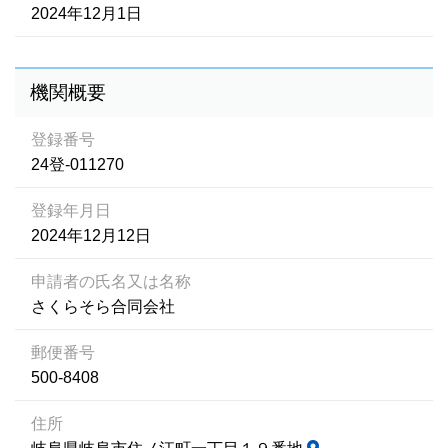
2024年12月1日
機関概要
登録番号
24登-011270
登録年月日
2024年12月12日
申請者の氏名又は名称
さくらそら合同会社
郵便番号
500-8408
住所