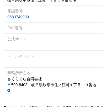
岐阜県岐阜市住ノ江町一丁目１９番地
電話番号
0583749039
FAX番号
公式サイト
メールアドレス
事務所所在地
さくらそら合同会社
〒500-8408 岐阜県岐阜市住ノ江町１丁目１９番地