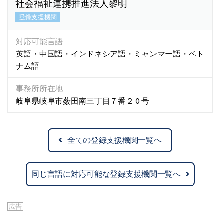
社会福祉連携推進法人黎明
登録支援機関
対応可能言語
英語・中国語・インドネシア語・ミャンマー語・ベト
ナム語
事務所所在地
岐阜県岐阜市薮田南三丁目７番２０号
全ての登録支援機関一覧へ
同じ言語に対応可能な登録支援機関一覧へ
広告