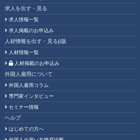
求人を出す・見る
求人情報一覧
求人掲載のお申込み
人材情報を出す・見る
β版
人材情報一覧
人材掲載のお申込み
外国人雇用について
外国人雇用コラム
専門家インタビュー
セミナー情報
ヘルプ
はじめての方へ
外国人の雇い方簡易診断