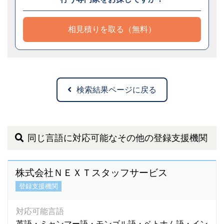
相見積りを取る（無料）
検索結果ページに戻る
同じ言語に対応可能なその他の登録支援機関
株式会社ＮＥＸＴスタッフサービス
登録支援機関
対応可能言語
英語・ミャンマー語・モンゴル語・ベトナム語・イン