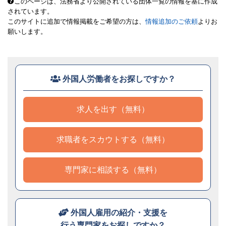
このページは、法務省より公開されている団体一覧の情報を基に作成
されています。
このサイトに追加で情報掲載をご希望の方は、
情報追加のご依頼
よりお
願いします。
外国人労働者をお探しですか？
求人を出す（無料）
求職者をスカウトする（無料）
専門家に相談する（無料）
外国人雇用の紹介・支援を
行う専門家をお探しですか？