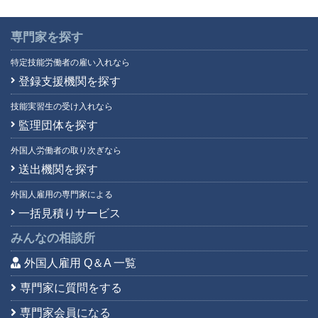
専門家を探す
特定技能労働者の雇い入れなら
登録支援機関を探す
技能実習生の受け入れなら
監理団体を探す
外国人労働者の取り次ぎなら
送出機関を探す
外国人雇用の専門家による
一括見積りサービス
みんなの相談所
外国人雇用 Q＆A 一覧
専門家に質問をする
専門家会員になる