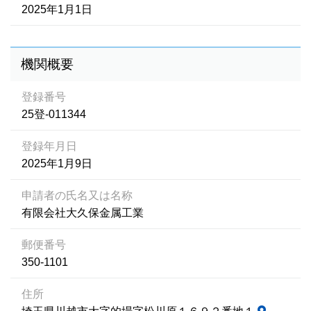
2025年1月1日
機関概要
登録番号
25登-011344
登録年月日
2025年1月9日
申請者の氏名又は名称
有限会社大久保金属工業
郵便番号
350-1101
住所