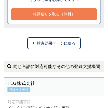
相見積りを取る（無料）
検索結果ページに戻る
同じ言語に対応可能なその他の登録支援機関
TLG株式会社
登録支援機関
対応可能言語
インドネシア語・ベトナム語・英語