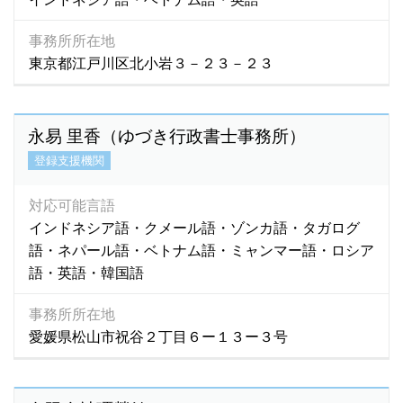
事務所所在地
東京都江戸川区北小岩３－２３－２３
永易 里香（ゆづき行政書士事務所）
登録支援機関
対応可能言語
インドネシア語・クメール語・ゾンカ語・タガログ
語・ネパール語・ベトナム語・ミャンマー語・ロシア
語・英語・韓国語
事務所所在地
愛媛県松山市祝谷２丁目６ー１３ー３号