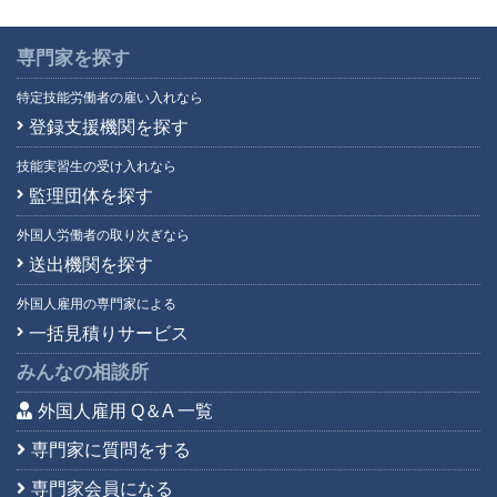
専門家を探す
特定技能労働者の雇い入れなら
登録支援機関を探す
技能実習生の受け入れなら
監理団体を探す
外国人労働者の取り次ぎなら
送出機関を探す
外国人雇用の専門家による
一括見積りサービス
みんなの相談所
外国人雇用 Q＆A 一覧
専門家に質問をする
専門家会員になる