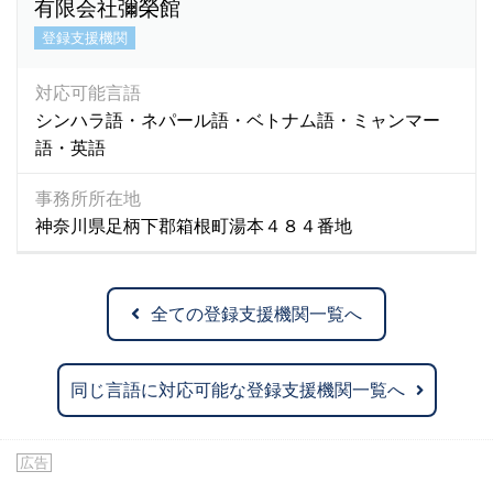
有限会社彌榮館
登録支援機関
対応可能言語
シンハラ語・ネパール語・ベトナム語・ミャンマー
語・英語
事務所所在地
神奈川県足柄下郡箱根町湯本４８４番地
全ての登録支援機関一覧へ
同じ言語に対応可能な登録支援機関一覧へ
広告