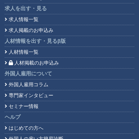
求人を出す・見る
求人情報一覧
求人掲載のお申込み
人材情報を出す・見る
β版
人材情報一覧
人材掲載のお申込み
外国人雇用について
外国人雇用コラム
専門家インタビュー
セミナー情報
ヘルプ
はじめての方へ
外国人の雇い方簡易診断