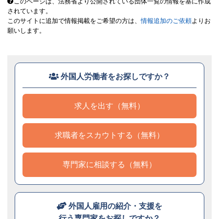
このページは、法務省より公開されている団体一覧の情報を基に作成
されています。
このサイトに追加で情報掲載をご希望の方は、
情報追加のご依頼
よりお
願いします。
外国人労働者をお探しですか？
求人を出す（無料）
求職者をスカウトする（無料）
専門家に相談する（無料）
外国人雇用の紹介・支援を
行う専門家をお探しですか？