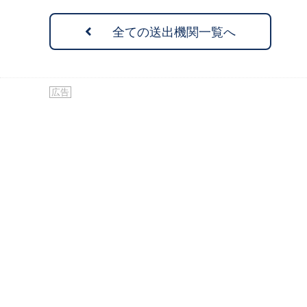
全ての送出機関一覧へ
広告