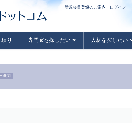
新規会員登録のご案内
ログイン
見積り
専門家を探したい
人材を探したい
出機関