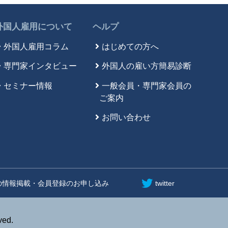
外国人雇用について
ヘルプ
外国人雇用コラム
はじめての方へ
専門家インタビュー
外国人の雇い方簡易診断
セミナー情報
一般会員・専門家会員の
ご案内
お問い合わせ
の情報掲載・会員登録のお申し込み
twitter
ed.