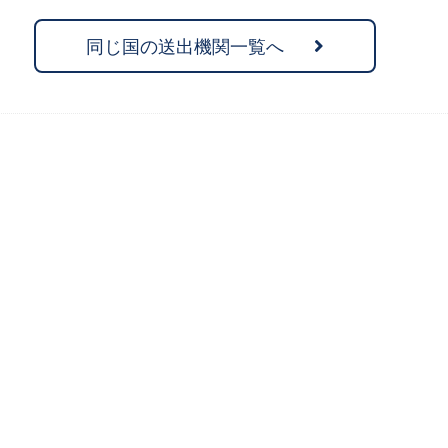
同じ国の送出機関一覧へ