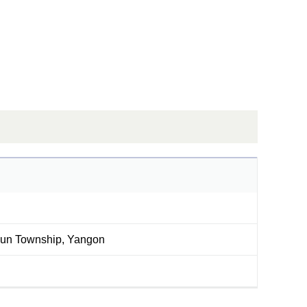
yun Township, Yangon