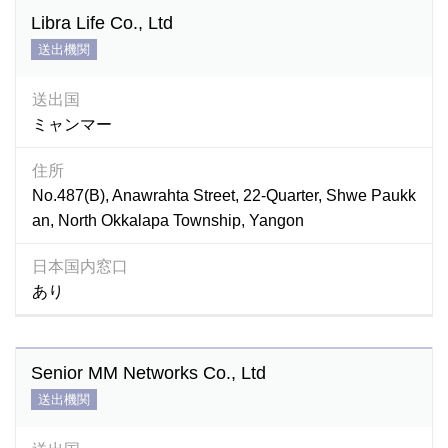
Libra Life Co., Ltd
送出機関
送出国
ミャンマー
住所
No.487(B), Anawrahta Street, 22-Quarter, Shwe Paukk
an, North Okkalapa Township, Yangon
日本国内窓口
あり
Senior MM Networks Co., Ltd
送出機関