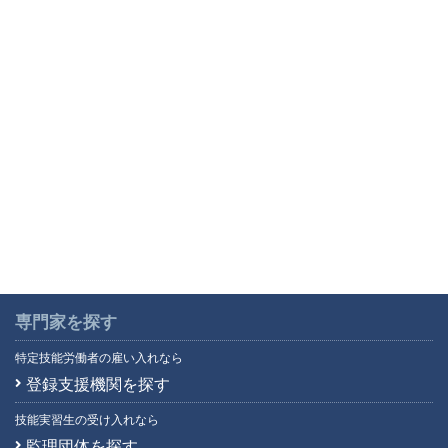
専門家を探す
特定技能労働者の雇い入れなら
登録支援機関を探す
技能実習生の受け入れなら
監理団体を探す