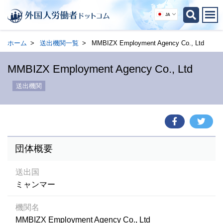
JA
ホーム
送出機関一覧
MMBIZX Employment Agency Co., Ltd
MMBIZX Employment Agency Co., Ltd
送出機関
団体概要
送出国
ミャンマー
機関名
MMBIZX Employment Agency Co., Ltd