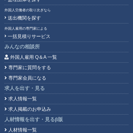
外国人労働者の取り次ぎなら
送出機関を探す
外国人雇用の専門家による
一括見積りサービス
みんなの相談所
外国人雇用 Q＆A 一覧
専門家に質問をする
専門家会員になる
求人を出す・見る
求人情報一覧
求人掲載のお申込み
人材情報を出す・見る
β版
人材情報一覧