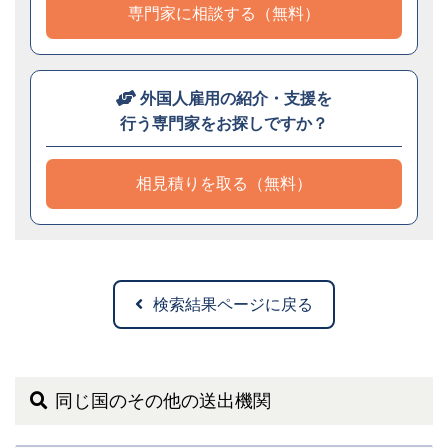
専門家に相談する（無料）
外国人雇用の紹介・支援を
行う専門家をお探しですか？
相見積りを取る（無料）
検索結果ページに戻る
同じ国のその他の送出機関