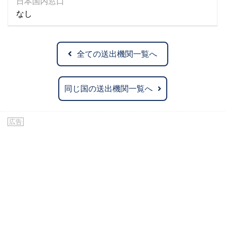
日本国内窓口
なし
全ての送出機関一覧へ
同じ国の送出機関一覧へ
広告