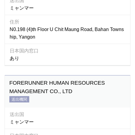
送出国
ミャンマー
住所
N0.198 (4)th Floor U Chit Maung Road, Bahan Towns
hip, Yangon
日本国内窓口
あり
FORERUNNER HUMAN RESOURCES
MANAGEMENT CO., LTD
送出機関
送出国
ミャンマー