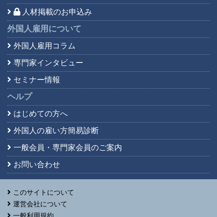
人材掲載のお申込み
外国人雇用について
外国人雇用コラム
専門家インタビュー
セミナー情報
ヘルプ
はじめての方へ
外国人の雇い方簡易診断
一般会員・専門家会員の
ご案内
お問い合わせ
このサイトについて
運営会社について
一般利用規約