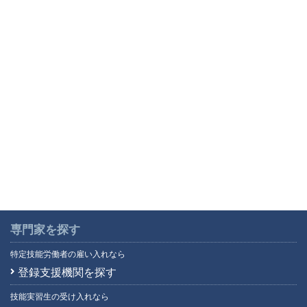
専門家を探す
特定技能労働者の雇い入れなら
登録支援機関を探す
技能実習生の受け入れなら