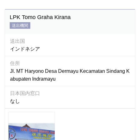
LPK Tomo Graha Kirana
送出機関
送出国
インドネシア
住所
Jl. MT Haryono Desa Dermayu Kecamatan Sindang K
abupaten Indramayu
日本国内窓口
なし