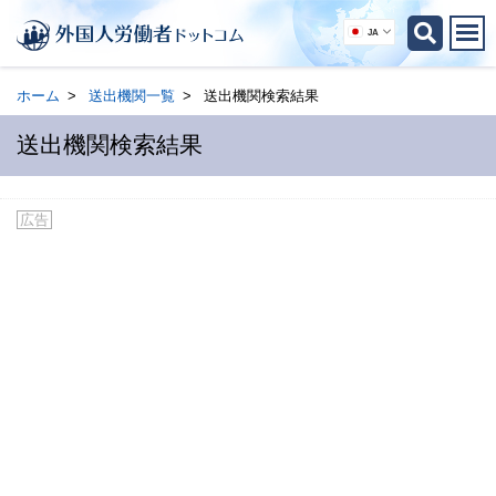
JA
ホーム
送出機関一覧
送出機関検索結果
送出機関検索結果
広告