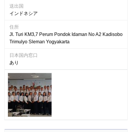
送出国
インドネシア
住所
Jl. Turi KM3,7 Perum Pondok Idaman No A2 Kadisobo
Trimulyo Sleman Yogyakarta
日本国内窓口
あり