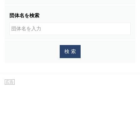
団体名を検索
広告