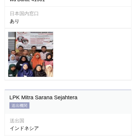
日本国内窓口
あり
LPK Mitra Sarana Sejahtera
送出機関
送出国
インドネシア