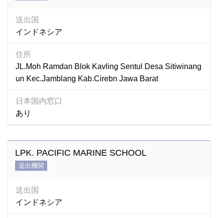
送出国
インドネシア
住所
JL.Moh Ramdan Blok Kavling Sentul Desa Sitiwinang
un Kec.Jamblang Kab.Cirebn Jawa Barat
日本国内窓口
あり
LPK. PACIFIC MARINE SCHOOL
送出機関
送出国
インドネシア