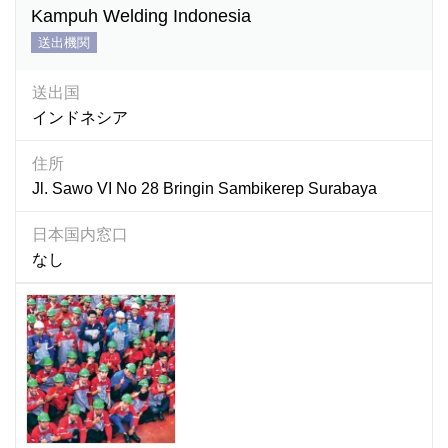
Kampuh Welding Indonesia
送出機関
送出国
インドネシア
住所
Jl. Sawo VI No 28 Bringin Sambikerep Surabaya
日本国内窓口
なし