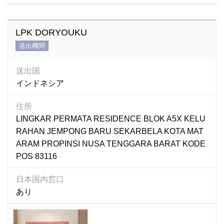
国内窓口ありのみを表示
LPK DORYOUKU
団体名を検索
送出機関
送出国
インドネシア
住所
LINGKAR PERMATA RESIDENCE BLOK A5X KELU
RAHAN JEMPONG BARU SEKARBELA KOTA MAT
ARAM PROPINSI NUSA TENGGARA BARAT KODE
POS 83116
日本国内窓口
あり