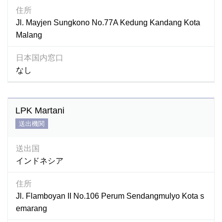
住所
Jl. Mayjen Sungkono No.77A Kedung Kandang Kota
Malang
日本国内窓口
なし
LPK Martani
送出機関
送出国
インドネシア
住所
Jl. Flamboyan II No.106 Perum Sendangmulyo Kota s
emarang