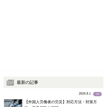
最新の記事
2024.8.1
全般
【外国人労働者の労災】対応方法・対策方