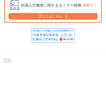
外国人労働者に関するセミナー情報
掲載中！
詳しくはこちら
広告