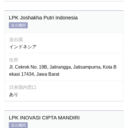
LPK Joshakha Putri Indonesia
送出機関
送出国
インドネシア
住所
Jl. Cekrok No. 19B, Jatirangga, Jatisampurna, Kota B
ekasi 17434, Jawa Barat
日本国内窓口
あり
LPK INOVASI CIPTA MANDIRI
送出機関