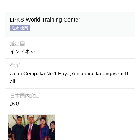
LPKS World Training Center
送出機関
送出国
インドネシア
住所
Jalan Cempaka No.1 Paya, Amlapura, karangasem-B
ali
日本国内窓口
あり