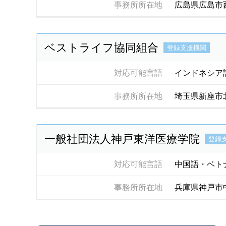
事務所所在地
広島県広島市
ベストライフ協同組合
登録支援機関
対応可能言語
インドネシア
事務所所在地
埼玉県新座市
一般社団法人神戸東洋医療学院
登録
対応可能言語
中国語・ベト
事務所所在地
兵庫県神戸市