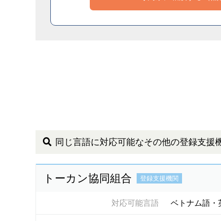
同じ言語に対応可能なその他の登録支援
トーカン協同組合
登録支援機関
対応可能言語
ベトナム語・