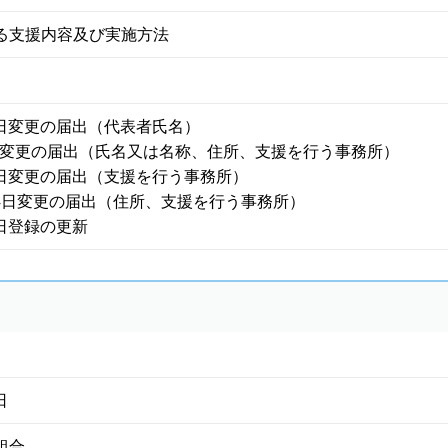
る支援内容及び実施方法
24日変更の届出（代表者氏名）
月8日変更の届出（氏名又は名称、住所、支援を行う事務所）
30日変更の届出（支援を行う事務所）
月24日変更の届出（住所、支援を行う事務所）
0日登録の更新
日
組合