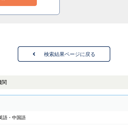
検索結果ページに戻る
機関
英語・中国語