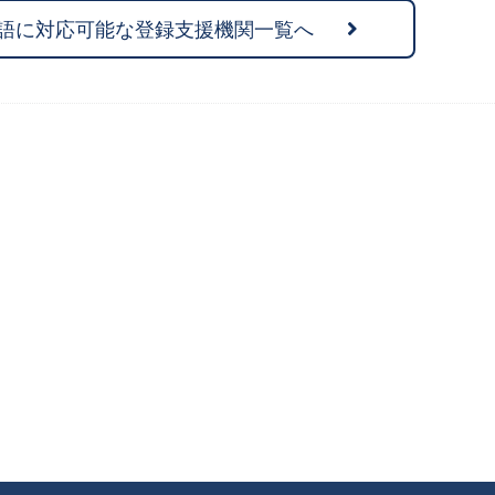
語に対応可能な登録支援機関一覧へ