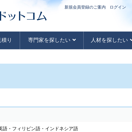
新規会員登録のご案内
ログイン
見積り
専門家を探したい
人材を探したい
英語・フィリピン語・インドネシア語