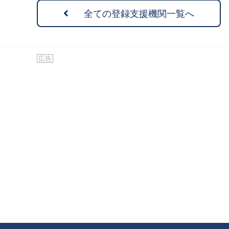
全ての登録支援機関一覧へ
広告