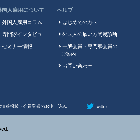
外国人雇用について
ヘルプ
外国人雇用コラム
はじめての方へ
専門家インタビュー
外国人の雇い方簡易診断
セミナー情報
一般会員・専門家会員の
ご案内
お問い合わせ
の情報掲載・会員登録のお申し込み
twitter
ed.