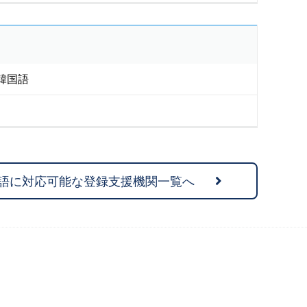
韓国語
語に対応可能な登録支援機関一覧へ