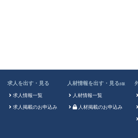
求人を出す・見る
人材情報を出す・見る
β版
求人情報一覧
人材情報一覧
求人掲載のお申込み
人材掲載のお申込み