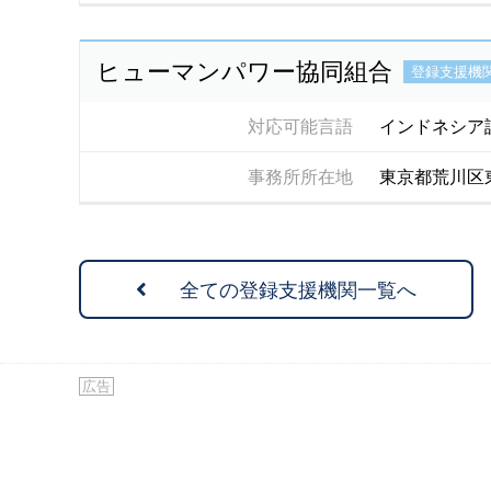
ヒューマンパワー協同組合
登録支援機
対応可能言語
インドネシア
事務所所在地
東京都荒川区
全ての登録支援機関一覧へ
広告