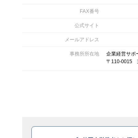
FAX番号
公式サイト
メールアドレス
事務所所在地
企業経営サポ
〒110-00