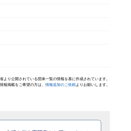
省より公開されている団体一覧の情報を基に作成されています。
情報掲載をご希望の方は、
情報追加のご依頼
よりお願いします。