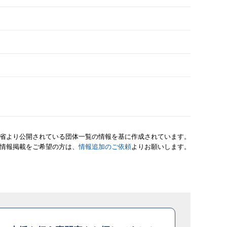
省より公開されている団体一覧の情報を基に作成されています。
情報掲載をご希望の方は、
情報追加のご依頼
よりお願いします。