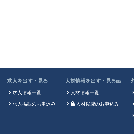
求人を出す・見る
人材情報を出す・見る
β版
求人情報一覧
人材情報一覧
求人掲載のお申込み
人材掲載のお申込み