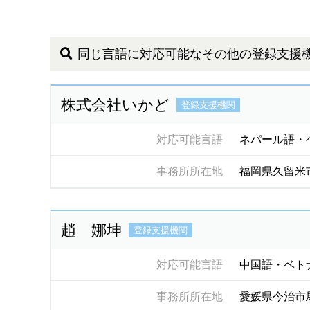
同じ言語に対応可能なその他の登録支援
株式会社いかど
登録支援機関
対応可能言語
ネパール語・
事務所所在地
福岡県久留米
趙 娜坤
登録支援機関
対応可能言語
中国語・ベト
事務所所在地
愛媛県今治市