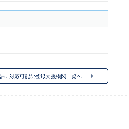
語に対応可能な登録支援機関一覧へ