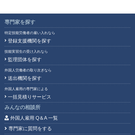
専門家を探す
特定技能労働者の雇い入れなら
登録支援機関を探す
技能実習生の受け入れなら
監理団体を探す
外国人労働者の取り次ぎなら
送出機関を探す
外国人雇用の専門家による
一括見積りサービス
みんなの相談所
外国人雇用 Q＆A 一覧
専門家に質問をする