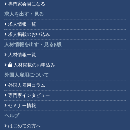
専門家会員になる
求人を出す・見る
求人情報一覧
求人掲載のお申込み
人材情報を出す・見る
β版
人材情報一覧
人材掲載のお申込み
外国人雇用について
外国人雇用コラム
専門家インタビュー
セミナー情報
ヘルプ
はじめての方へ