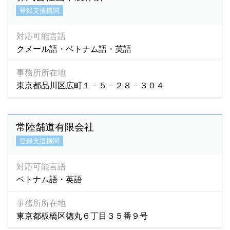
登録支援機関
対応可能言語
クメール語・ベトナム語・英語
事務所所在地
東京都品川区広町１－５－２８－３０４
常陸舗道有限会社
登録支援機関
対応可能言語
ベトナム語・英語
事務所所在地
東京都板橋区徳丸６丁目３５番９号