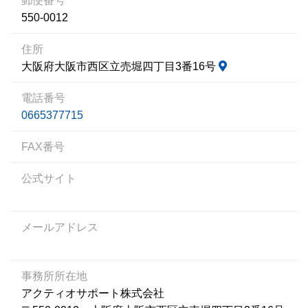
郵便番号
550-0012
住所
大阪府大阪市西区立売堀四丁目3番16号
電話番号
0665377715
FAX番号
公式サイト
メールアドレス
事務所所在地
アクティオサポート株式会社