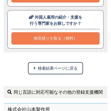
外国人雇用の紹介・支援を
行う専門家をお探しですか？
相見積りを取る（無料）
検索結果ページに戻る
同じ言語に対応可能なその他の登録支援機関
株式会社山本製作所