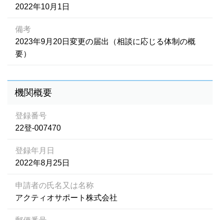
2022年10月1日
備考
2023年9月20日変更の届出（相談に応じる体制の概
要）
機関概要
登録番号
22登-007470
登録年月日
2022年8月25日
申請者の氏名又は名称
アクティオサポート株式会社