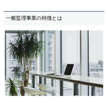
一般監理事業の特徴とは