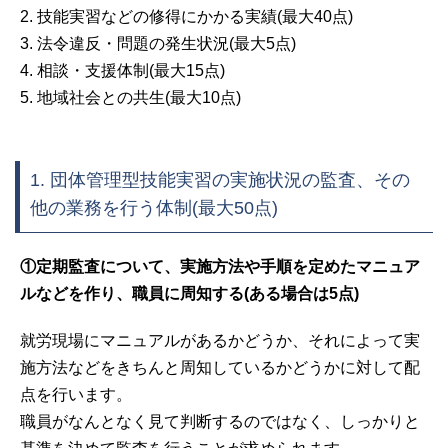
2. 技能実習などの修得にかかる実績(最大40点)
3. 法令違反・問題の発生状況(最大5点)
4. 相談・支援体制(最大15点)
5. 地域社会との共生(最大10点)
1. 団体管理型技能実習の実施状況の監査、その
他の業務を行う体制(最大50点)
①定期監査について、実施方法や手順を定めたマニュア
ルなどを作り、職員に周知する(ある場合は5点)
就労現場にマニュアルがあるかどうか、それによって実
施方法などをきちんと周知しているかどうかに対して配
点を行います。
職員がなんとなく見て判断するのではなく、しっかりと