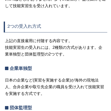
して技能実習生を受け入れています。
2つの受入れ方式
上記の直接雇用に付随する内容です。
技能実習生の受入れには、2種類の方式があります。企
業単独型と団体監理型の2つです。
企業単独型
日本の企業など(実習を実施する企業)が海外の現地法
人、合弁企業や取引先企業の職員を受け入れて技能実習
を実施する方式です。
団体監理型