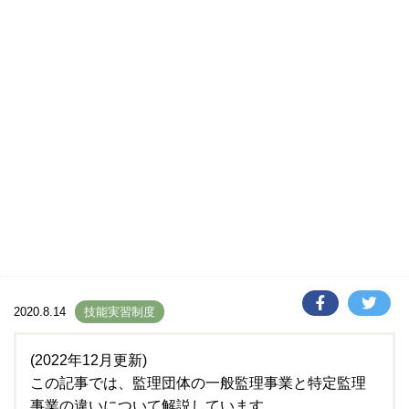
2020.8.14
技能実習制度
(2022年12月更新)
この記事では、監理団体の一般監理事業と特定監理
事業の違いについて解説しています。