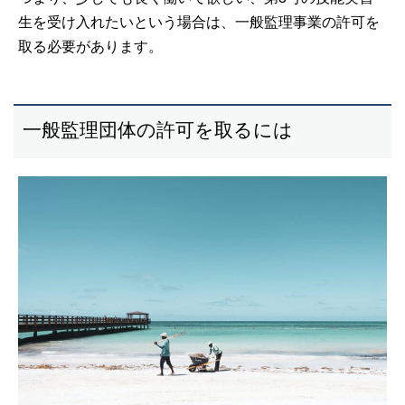
生を受け入れたいという場合は、一般監理事業の許可を
取る必要があります。
一般監理団体の許可を取るには