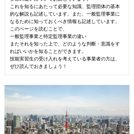
これを知るにあたって必要な知識、監理団体の基本
的な解説も記述しています。また、一般監理事業に
なるために知っておくべき情報も記述しています。
このページを読むことで、
一般監理事業と特定監理事業の違い
またそれを知った上で、どのような判断・意識をす
ればいいかを知ることができます。
技能実習生の受け入れを考えている事業者の方は、
ぜひ読んでおきましょう！