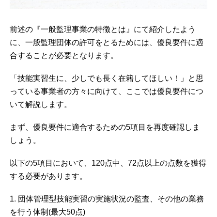
前述の『一般監理事業の特徴とは』にて紹介したよう
に、一般監理団体の許可をとるためには、優良要件に適
合することが必要となります。
「技能実習生に、少しでも長く在籍してほしい！」と思
っている事業者の方々に向けて、ここでは優良要件につ
いて解説します。
まず、優良要件に適合するための5項目を再度確認しま
しょう。
以下の5項目において、120点中、72点以上の点数を獲得
する必要があります。
1. 団体管理型技能実習の実施状況の監査、その他の業務
を行う体制(最大50点)