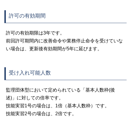
許可の有効期間
許可の有効期限は3年です。
前回許可期間内に改善命令や業務停止命令を受けていな
い場合は、更新後有効期間が5年に延びます。
受け入れ可能人数
監理団体型において定められている「基本人数枠(後
述)」に対しての倍率です。
技能実習1号の場合は、1倍（基本人数枠）です。
技能実習2号の場合は、2倍です。