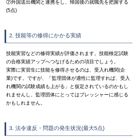
⑦外国送出機関と連携をし、帰国後の就職先を把握する
(5点)
2. 技能等の修得にかかる実績
技能実習などの修得実績が評価されます。技能検定試験
の合格実績アップへつなげるための項目でしょう。
実際に実習生に技能を修得させるのは、受入れ機関(企
業)です。ですが、「監理団体が適性に監理すれば、受入
れ機関の試験成績も上がる」と仮定されているのかもし
れませんし、監理団体にとってはプレッシャーに感じる
かもしれません。
3. 法令違反・問題の発生状況(最大5点)