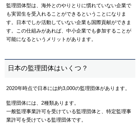
監理団体型は、海外とのやりとりに慣れていない企業で
も実習生を受入れることができるということになりま
す。日本でしか活動していない企業も国際貢献ができま
す。この仕組みがあれば、中小企業でも参加することが
可能になるというメリットがあります。
日本の監理団体はいくつ？
2020年時点で日本には約3,000の監理団体があります。
監理団体には、2種類あります。
一般監理事業許可を受けている監理団体と、特定監理事
業許可を受けている監理団体です。