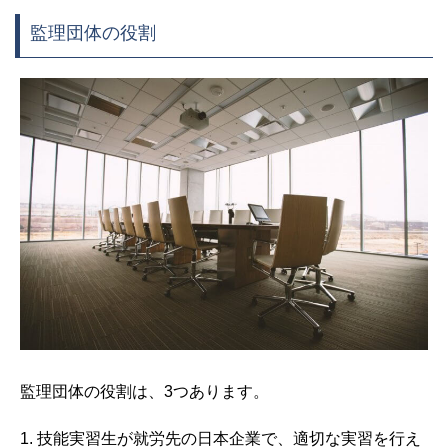
監理団体の役割
監理団体の役割は、3つあります。
1. 技能実習生が就労先の日本企業で、適切な実習を行え