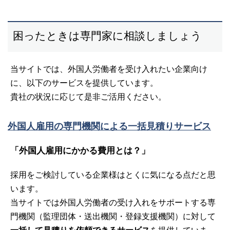
困ったときは専門家に相談しましょう
当サイトでは、外国人労働者を受け入れたい企業向け
に、以下のサービスを提供しています。
貴社の状況に応じて是非ご活用ください。
外国人雇用の専門機関による一括見積りサービス
「外国人雇用にかかる費用とは？」
採用をご検討している企業様はとくに気になる点だと思
います。
当サイトでは外国人労働者の受け入れをサポートする専
門機関（監理団体・送出機関・登録支援機関）に対して