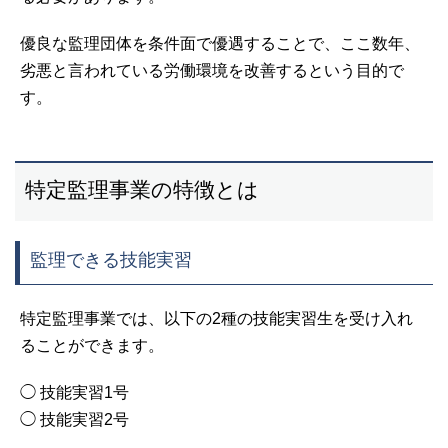
優良な監理団体を条件面で優遇することで、ここ数年、
劣悪と言われている労働環境を改善するという目的で
す。
特定監理事業の特徴とは
監理できる技能実習
特定監理事業では、以下の2種の技能実習生を受け入れ
ることができます。
◯ 技能実習1号
◯ 技能実習2号