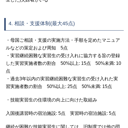
4. 相談・支援体制(最大45点)
・母国ご相談・支援の実施方法・手順を定めたマニュア
ルなどの策定および周知 5点
・実習継続困難な実習生の受け入れに協力する旨の登録
した実習実施者数の割合 50%以上: 15点 50%未満: 10
点
・過去3年以内の実習継続困難な実習生の受け入れた実
習実施者数の割合 50%以上: 25点 50%未満: 15点
・技能実習生の住環境の向上に向けた取組み
入国後講習時の宿泊施設: 5点 実習時の宿泊施設: 5点
継続が困難な技能実習生に関しては、旧制度では他の団