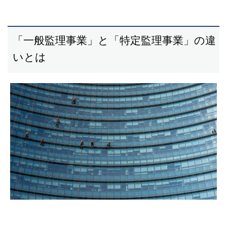
「一般監理事業」と「特定監理事業」の違
いとは