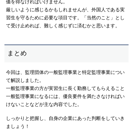
価を得なければいけません。
厳しいように感じるかもしれませんが、外国人である実
習生を守るために必要な項目です。「当然のこと」とし
て受け止めれば、難しく感じずに済むかと思います。
まとめ
今回は、監理団体の一般監理事業と特定監理事業につい
て解説しました。
一般監理事業の方が実習生に長く勤務してもらえること
一般監理事業になるには、優良要件を満たさなければい
けないことなどが主な内容でした。
しっかりと把握し、自身の企業にあった判断をしていき
ましょう！