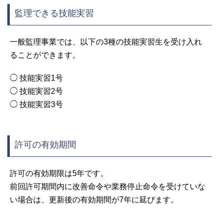
監理できる技能実習
一般監理事業では、以下の3種の技能実習生を受け入れ
ることができます。
◯ 技能実習1号
◯ 技能実習2号
◯ 技能実習3号
許可の有効期間
許可の有効期限は5年です。
前回許可期間内に改善命令や業務停止命令を受けていな
い場合は、更新後の有効期間が7年に延びます。