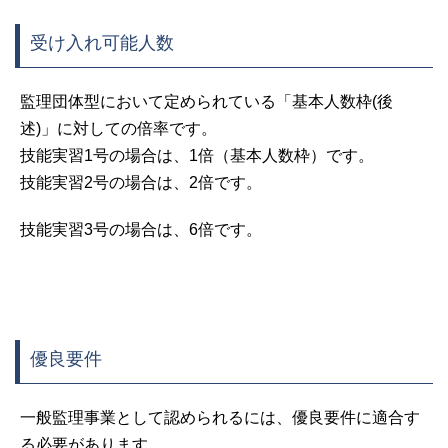
受け入れ可能人数
監理団体型において定められている「基本人数枠(後
述)」に対しての倍率です。
技能実習1号の場合は、1倍（基本人数枠）です。
技能実習2号の場合は、2倍です。
技能実習3号の場合は、6倍です。
優良要件
一般監理事業として認められるには、優良要件に適合す
る必要があります。