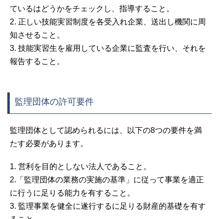
ているはどうかをチェックし、指導すること。
2. 正しい技能実習制度を各受入れ企業、送出し機関に周
知させること。
3. 技能実習生を雇用している企業に監査を行い、それを
報告すること。
監理団体の許可要件
監理団体として認められるには、以下の8つの要件を満
たす必要があります。
1. 営利を目的としない法人であること。
2.「監理団体の業務の実施の基準」に従って事業を適正
に行うに足りる能力を有すること。
3. 監理事業を健全に遂行するに足りる財産的基礎を有す