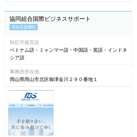
協同組合国際ビジネスサポート
登録支援機関
対応可能言語
ベトナム語・ミャンマー語・中国語・英語・インドネ
シア語
事務所所在地
岡山県岡山市北区御津金川２９０番地１