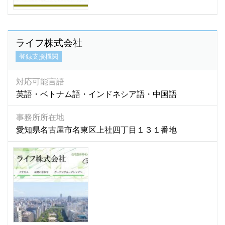
ライフ株式会社
登録支援機関
対応可能言語
英語・ベトナム語・インドネシア語・中国語
事務所所在地
愛知県名古屋市名東区上社四丁目１３１番地