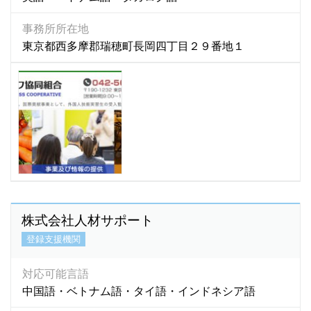
事務所所在地
東京都西多摩郡瑞穂町長岡四丁目２９番地１
株式会社人材サポート
登録支援機関
対応可能言語
中国語・ベトナム語・タイ語・インドネシア語