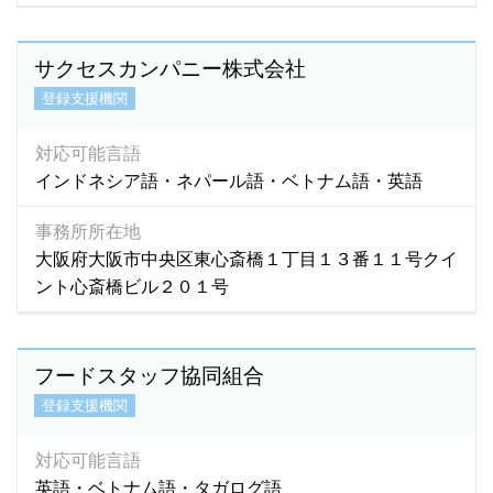
サクセスカンパニー株式会社
登録支援機関
対応可能言語
インドネシア語・ネパール語・ベトナム語・英語
事務所所在地
大阪府大阪市中央区東心斎橋１丁目１３番１１号クイ
ント心斎橋ビル２０１号
フードスタッフ協同組合
登録支援機関
対応可能言語
英語・ベトナム語・タガログ語