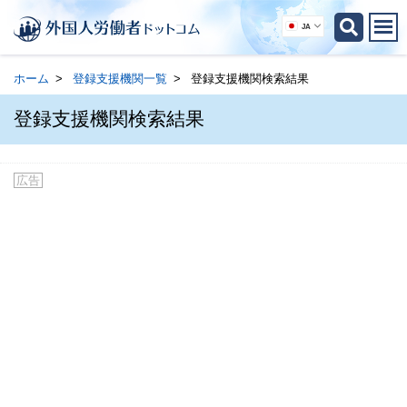
JA
ホーム
登録支援機関一覧
登録支援機関検索結果
登録支援機関検索結果
広告