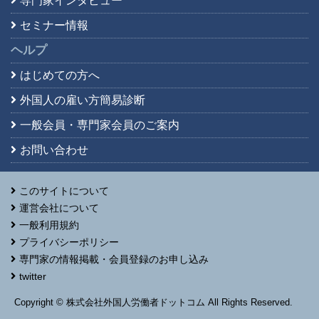
専門家インタビュー
セミナー情報
ヘルプ
はじめての方へ
外国人の雇い方簡易診断
一般会員・専門家会員の
ご案内
お問い合わせ
このサイトについて
運営会社について
一般利用規約
プライバシーポリシー
専門家の情報掲載・会員登録のお申し込み
twitter
Copyright © 株式会社外国人労働者ドットコム All Rights Reserved.