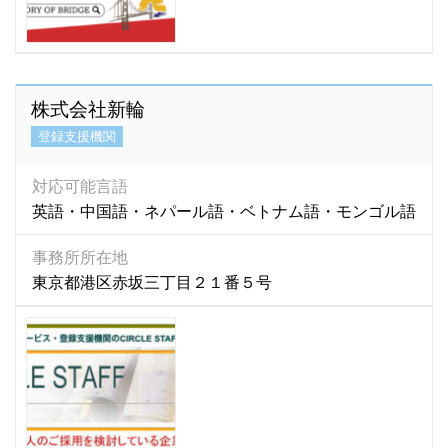
株式会社新輪
登録支援機関
対応可能言語
英語・中国語・ネパール語・ベトナム語・モンゴル語
事務所所在地
東京都港区赤坂三丁目２１番５号