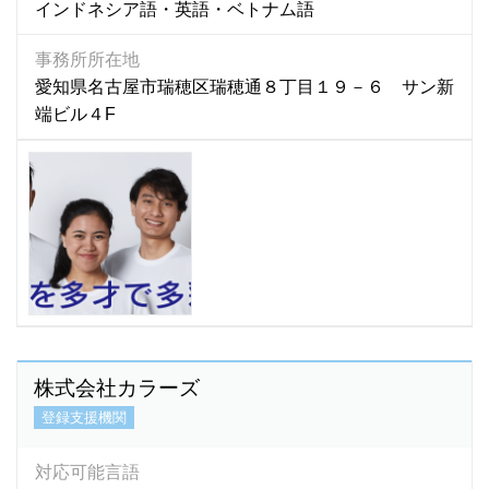
インドネシア語・英語・ベトナム語
事務所所在地
愛知県名古屋市瑞穂区瑞穂通８丁目１９－６ サン新
端ビル４F
株式会社カラーズ
登録支援機関
対応可能言語