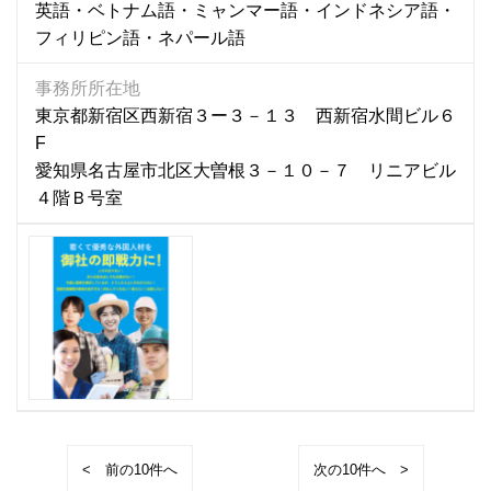
英語・ベトナム語・ミャンマー語・インドネシア語・
フィリピン語・ネパール語
事務所所在地
東京都新宿区西新宿３ー３－１３ 西新宿水間ビル６
F
愛知県名古屋市北区大曽根３－１０－７ リニアビル
４階Ｂ号室
<
>