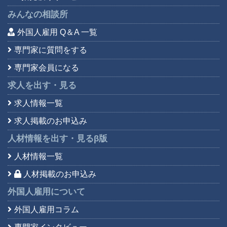
北京語
(19)
みんなの相談所
外国人雇用 Q＆A 一覧
専門家に質問をする
専門家会員になる
求人を出す・見る
求人情報一覧
求人掲載のお申込み
人材情報を出す・見る
β版
人材情報一覧
人材掲載のお申込み
外国人雇用について
外国人雇用コラム