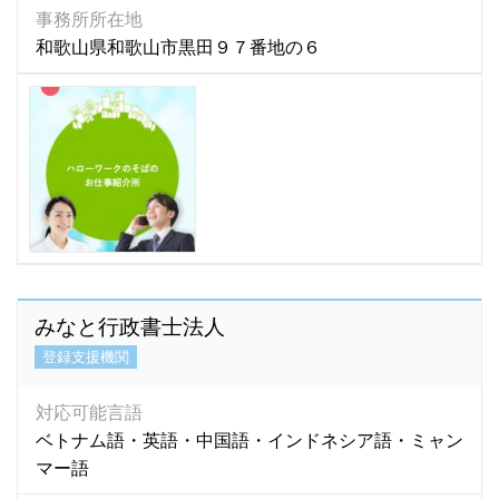
事務所所在地
和歌山県和歌山市黒田９７番地の６
みなと行政書士法人
登録支援機関
対応可能言語
ベトナム語・英語・中国語・インドネシア語・ミャン
マー語