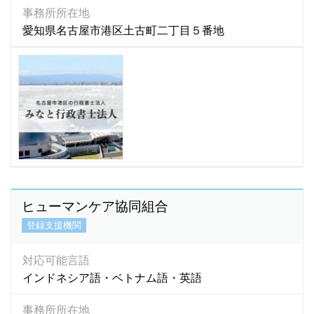
事務所所在地
愛知県名古屋市港区土古町二丁目５番地
ヒューマンケア協同組合
登録支援機関
対応可能言語
インドネシア語・ベトナム語・英語
事務所所在地