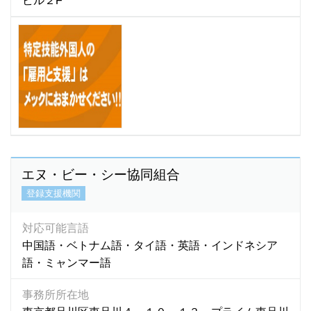
ビル２F
エヌ・ビー・シー協同組合
登録支援機関
対応可能言語
中国語・ベトナム語・タイ語・英語・インドネシア
語・ミャンマー語
事務所所在地