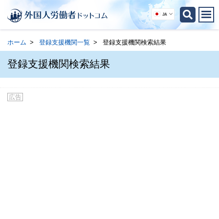
JA
ホーム
登録支援機関一覧
登録支援機関検索結果
登録支援機関検索結果
広告