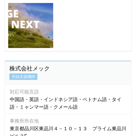
株式会社メック
登録支援機関
対応可能言語
中国語・英語・インドネシア語・ベトナム語・タイ
語・ミャンマー語・クメール語
事務所所在地
東京都品川区東品川４－１０－１３ プライム東品川