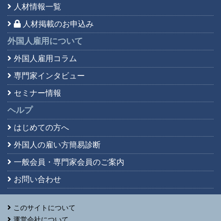
人材情報一覧
人材掲載のお申込み
外国人雇用について
外国人雇用コラム
専門家インタビュー
セミナー情報
ヘルプ
はじめての方へ
外国人の雇い方簡易診断
一般会員・専門家会員の
ご案内
お問い合わせ
このサイトについて
運営会社について